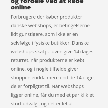
og fordele ved at købe
online
Forbrugere der køber produkter i
danske webshops, er betingelserne
lidt gunstigere, som ikke er en
selvfølge i fysiske butikker. Danske
webshops skal jf. loven give 14 dages
returret. når produkterne er købt
online, og i nogle tilfælde giver
shoppen endda mere end de 14 dage,
de er forpligtet til. Når webshops
ligger online, får du med et par klik et
stort udvalg , og det er let at