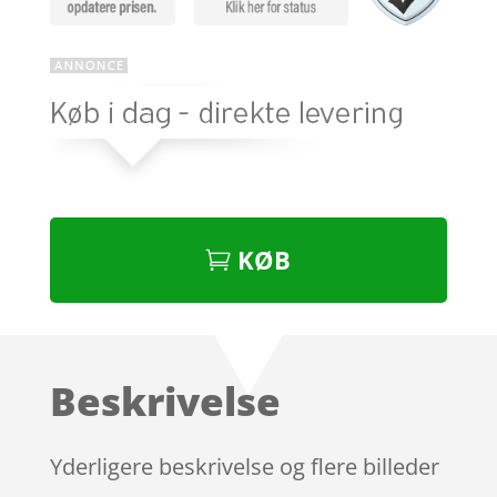
KØB
Beskrivelse
Yderligere beskrivelse og flere billeder