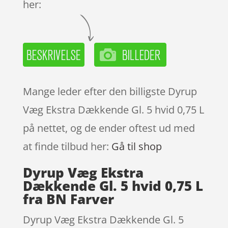
her:
Mange leder efter den billigste Dyrup
Væg Ekstra Dækkende Gl. 5 hvid 0,75 L
på nettet, og de ender oftest ud med
at finde tilbud her:
Gå til shop
Dyrup Væg Ekstra
Dækkende Gl. 5 hvid 0,75 L
fra BN Farver
Dyrup Væg Ekstra Dækkende Gl. 5