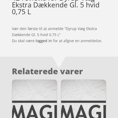
Ekstra Dækkende Gl. 5 hvid
0,75 L
Vær den første til at anmelde “Dyrup Væg Ekstra
Dækkende Gl. 5 hvid 0,75 L”
Du skal være
logged in
for at afgive en anmeldelse.
Relaterede varer