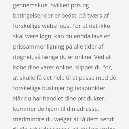
gennemskue, hvilken pris og
betingelser der er bedst, på tværs af
forskellige webshops. For at det ikke
skal være løgn, kan du endda lave en
prissammenligning på alle tider af
døgnet, så længe du er online. Ved at
købe dine varer online, slipper du for,
at skulle få det hele til at passe med de
forskellige buslinjer og tidspunkter.
Når du har handlet dine produkter,
kommer de hjem til din adresse,
medmindre du vælger at få dem sendt