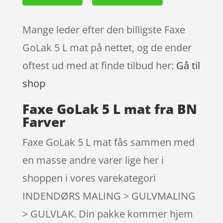
Mange leder efter den billigste Faxe
GoLak 5 L mat på nettet, og de ender
oftest ud med at finde tilbud her:
Gå til
shop
Faxe GoLak 5 L mat fra BN
Farver
Faxe GoLak 5 L mat fås sammen med
en masse andre varer lige her i
shoppen i vores varekategori
INDENDØRS MALING > GULVMALING
> GULVLAK. Din pakke kommer hjem