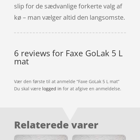
slip for de sædvanlige forkerte valg af
kø – man vælger altid den langsomste.
6 reviews for
Faxe GoLak 5 L
mat
Vær den første til at anmelde “Faxe GoLak 5 L mat”
Du skal være
logged in
for at afgive en anmeldelse.
Relaterede varer