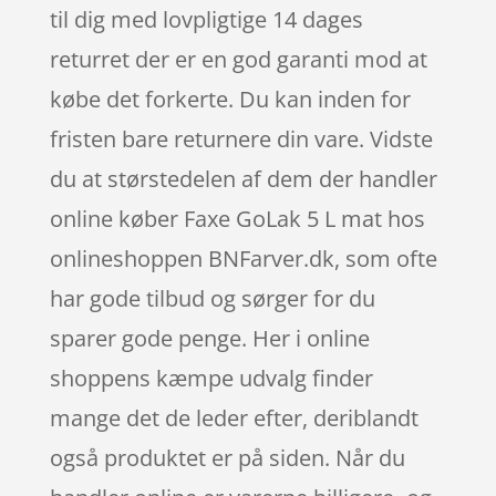
til dig med lovpligtige 14 dages
returret der er en god garanti mod at
købe det forkerte. Du kan inden for
fristen bare returnere din vare. Vidste
du at størstedelen af dem der handler
online køber Faxe GoLak 5 L mat hos
onlineshoppen BNFarver.dk, som ofte
har gode tilbud og sørger for du
sparer gode penge. Her i online
shoppens kæmpe udvalg finder
mange det de leder efter, deriblandt
også produktet er på siden. Når du