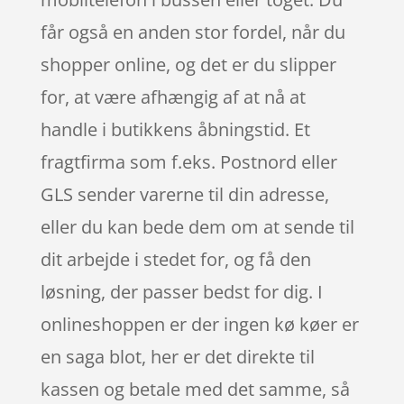
får også en anden stor fordel, når du
shopper online, og det er du slipper
for, at være afhængig af at nå at
handle i butikkens åbningstid. Et
fragtfirma som f.eks. Postnord eller
GLS sender varerne til din adresse,
eller du kan bede dem om at sende til
dit arbejde i stedet for, og få den
løsning, der passer bedst for dig. I
onlineshoppen er der ingen kø køer er
en saga blot, her er det direkte til
kassen og betale med det samme, så