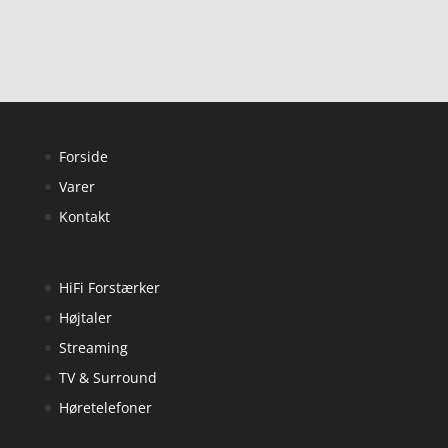
Forside
Varer
Kontakt
HiFi Forstærker
Højtaler
Streaming
TV & Surround
Høretelefoner