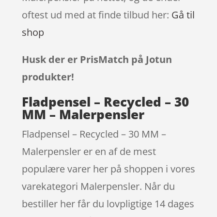
oftest ud med at finde tilbud her:
Gå til
shop
Husk der er PrisMatch på Jotun
produkter!
Fladpensel – Recycled – 30
MM – Malerpensler
Fladpensel – Recycled – 30 MM –
Malerpensler er en af de mest
populære varer her på shoppen i vores
varekategori Malerpensler. Når du
bestiller her får du lovpligtige 14 dages