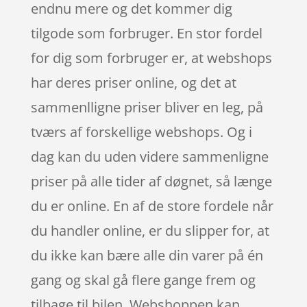
endnu mere og det kommer dig
tilgode som forbruger. En stor fordel
for dig som forbruger er, at webshops
har deres priser online, og det at
sammenlligne priser bliver en leg, på
tværs af forskellige webshops. Og i
dag kan du uden videre sammenligne
priser på alle tider af døgnet, så længe
du er online. En af de store fordele når
du handler online, er du slipper for, at
du ikke kan bære alle din varer på én
gang og skal gå flere gange frem og
tilbage til bilen. Webshoppen kan