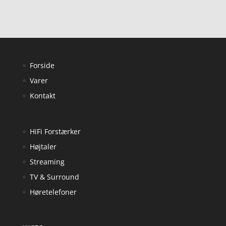
Forside
Varer
Kontakt
HiFi Forstærker
Højtaler
Streaming
TV & Surround
Høretelefoner