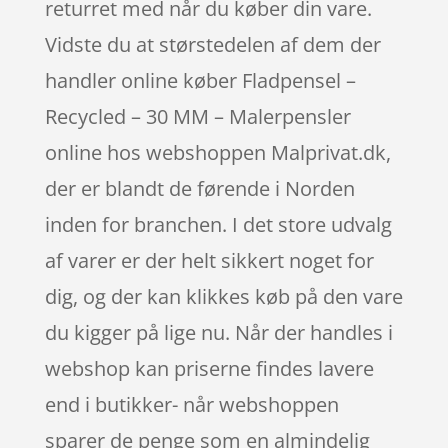
returret med når du køber din vare.
Vidste du at størstedelen af dem der
handler online køber Fladpensel –
Recycled – 30 MM – Malerpensler
online hos webshoppen Malprivat.dk,
der er blandt de førende i Norden
inden for branchen. I det store udvalg
af varer er der helt sikkert noget for
dig, og der kan klikkes køb på den vare
du kigger på lige nu. Når der handles i
webshop kan priserne findes lavere
end i butikker- når webshoppen
sparer de penge som en almindelig