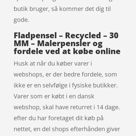
butik bruger, så kommer det dig til
gode.
Fladpensel – Recycled – 30
MM – Malerpensler og
fordele ved at købe online
Husk at når du køber varer i
webshops, er der bedre fordele, som
ikke er en selvfølge i fysiske butikker.
Varer som er købt i en dansk
webshop, skal have returret i 14 dage.
efter du har foretaget dit køb på
nettet, en del shops efterhånden giver