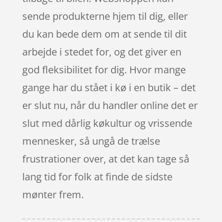
sende produkterne hjem til dig, eller
du kan bede dem om at sende til dit
arbejde i stedet for, og det giver en
god fleksibilitet for dig. Hvor mange
gange har du stået i kø i en butik – det
er slut nu, når du handler online det er
slut med dårlig køkultur og vrissende
mennesker, så ungå de trælse
frustrationer over, at det kan tage så
lang tid for folk at finde de sidste
mønter frem.