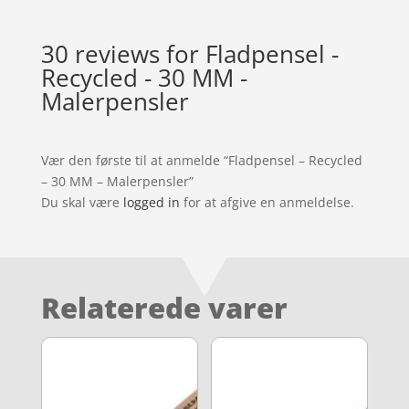
30 reviews for
Fladpensel -
Recycled - 30 MM -
Malerpensler
Vær den første til at anmelde “Fladpensel – Recycled
– 30 MM – Malerpensler”
Du skal være
logged in
for at afgive en anmeldelse.
Relaterede varer