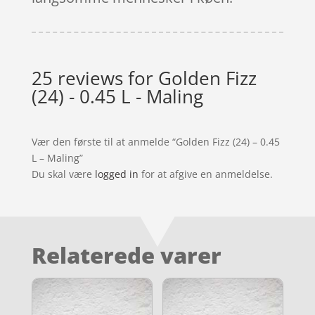
25 reviews for
Golden Fizz
(24) - 0.45 L - Maling
Vær den første til at anmelde “Golden Fizz (24) – 0.45
L – Maling”
Du skal være
logged in
for at afgive en anmeldelse.
Relaterede varer