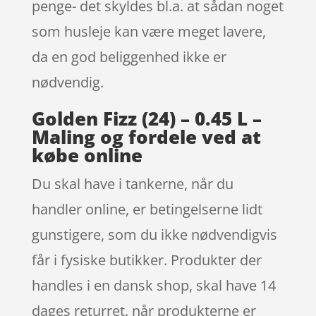
penge- det skyldes bl.a. at sådan noget
som husleje kan være meget lavere,
da en god beliggenhed ikke er
nødvendig.
Golden Fizz (24) – 0.45 L –
Maling og fordele ved at
købe online
Du skal have i tankerne, når du
handler online, er betingelserne lidt
gunstigere, som du ikke nødvendigvis
får i fysiske butikker. Produkter der
handles i en dansk shop, skal have 14
dages returret. når produkterne er