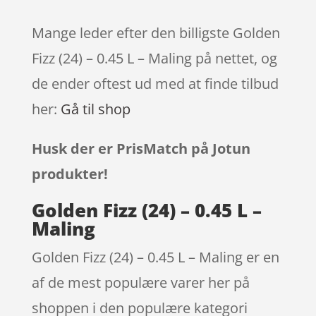
Mange leder efter den billigste Golden
Fizz (24) – 0.45 L – Maling på nettet, og
de ender oftest ud med at finde tilbud
her:
Gå til shop
Husk der er PrisMatch på Jotun
produkter!
Golden Fizz (24) – 0.45 L –
Maling
Golden Fizz (24) – 0.45 L – Maling er en
af de mest populære varer her på
shoppen i den populære kategori