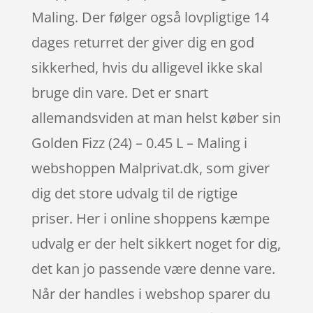
Maling. Der følger også lovpligtige 14
dages returret der giver dig en god
sikkerhed, hvis du alligevel ikke skal
bruge din vare. Det er snart
allemandsviden at man helst køber sin
Golden Fizz (24) – 0.45 L – Maling i
webshoppen Malprivat.dk, som giver
dig det store udvalg til de rigtige
priser. Her i online shoppens kæmpe
udvalg er der helt sikkert noget for dig,
det kan jo passende være denne vare.
Når der handles i webshop sparer du