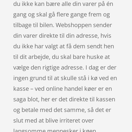
du ikke kan bære alle din varer på én
gang og skal gå flere gange frem og
tilbage til bilen. Webshoppen sender
din varer direkte til din adresse, hvis
du ikke har valgt at få dem sendt hen
til dit arbejde, du skal bare huske at
vælge den rigtige adresse. I dag er der
ingen grund til at skulle stå i kø ved en
kasse – ved online handel køer er en
saga blot, her er det direkte til kassen
og betale med det samme, så det er
slut med at blive irriteret over
langsomme mennesker i køen.