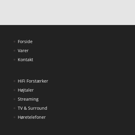
Forside
Varer
Kontakt
HiFi Forstærker
Højtaler
Streaming
TV & Surround
Høretelefoner