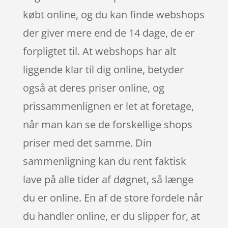
købt online, og du kan finde webshops
der giver mere end de 14 dage, de er
forpligtet til. At webshops har alt
liggende klar til dig online, betyder
også at deres priser online, og
prissammenlignen er let at foretage,
når man kan se de forskellige shops
priser med det samme. Din
sammenligning kan du rent faktisk
lave på alle tider af døgnet, så længe
du er online. En af de store fordele når
du handler online, er du slipper for, at