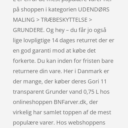
på shoppen i kategorien UDENDØRS
MALING > TRÆBESKYTTELSE >
GRUNDERE. Og hey – du får jo også
lige lovpligtige 14 dages returret der er
en god garanti mod at købe det
forkerte. Du kan inden for fristen bare
returnere din vare. Her i Danmark er
der mange, der køber deres Gori 11
transparent Grunder vand 0,75 L hos
onlineshoppen BNFarver.dk, der
virkelig har samlet toppen af de mest
populære varer. Hos webshoppens