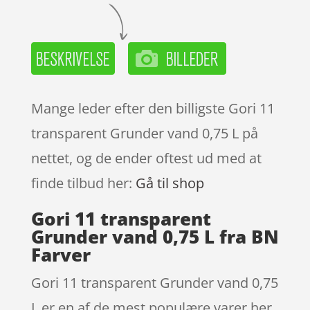
Mange leder efter den billigste Gori 11
transparent Grunder vand 0,75 L på
nettet, og de ender oftest ud med at
finde tilbud her:
Gå til shop
Gori 11 transparent
Grunder vand 0,75 L fra BN
Farver
Gori 11 transparent Grunder vand 0,75
L er en af de mest populære varer her