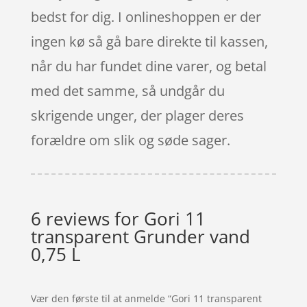
bedst for dig. I onlineshoppen er der
ingen kø så gå bare direkte til kassen,
når du har fundet dine varer, og betal
med det samme, så undgår du
skrigende unger, der plager deres
forældre om slik og søde sager.
6 reviews for
Gori 11
transparent Grunder vand
0,75 L
Vær den første til at anmelde “Gori 11 transparent