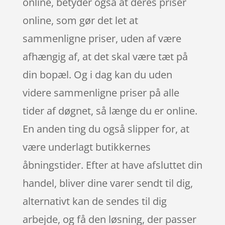
online, betyder også at deres priser
online, som gør det let at
sammenligne priser, uden af være
afhængig af, at det skal være tæt på
din bopæl. Og i dag kan du uden
videre sammenligne priser på alle
tider af døgnet, så længe du er online.
En anden ting du også slipper for, at
være underlagt butikkernes
åbningstider. Efter at have afsluttet din
handel, bliver dine varer sendt til dig,
alternativt kan de sendes til dig
arbejde, og få den løsning, der passer