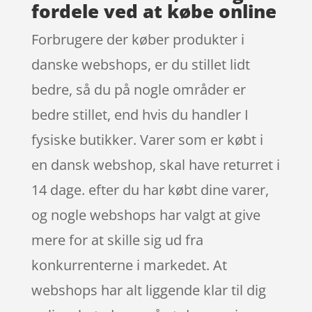
fordele ved at købe online
Forbrugere der køber produkter i
danske webshops, er du stillet lidt
bedre, så du på nogle områder er
bedre stillet, end hvis du handler I
fysiske butikker. Varer som er købt i
en dansk webshop, skal have returret i
14 dage. efter du har købt dine varer,
og nogle webshops har valgt at give
mere for at skille sig ud fra
konkurrenterne i markedet. At
webshops har alt liggende klar til dig