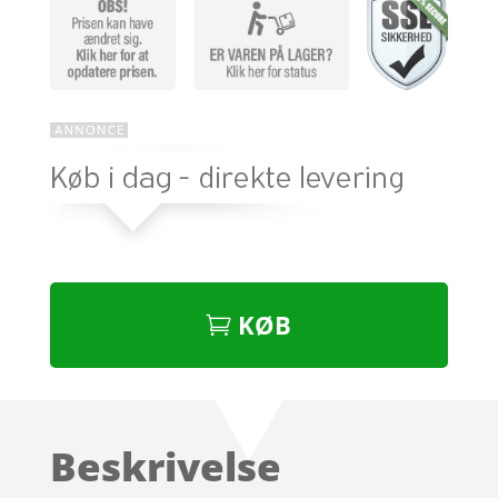
KØB
Beskrivelse