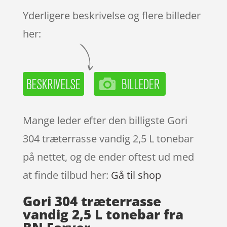
Yderligere beskrivelse og flere billeder
her:
Mange leder efter den billigste Gori
304 træterrasse vandig 2,5 L tonebar
på nettet, og de ender oftest ud med
at finde tilbud her:
Gå til shop
Gori 304 træterrasse
vandig 2,5 L tonebar fra