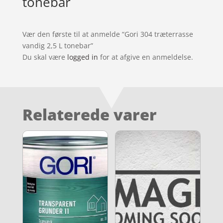
tonebar
Vær den første til at anmelde “Gori 304 træterrasse
vandig 2,5 L tonebar”
Du skal være
logged in
for at afgive en anmeldelse.
Relaterede varer