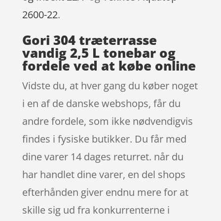
2600-22
.
Gori 304 træterrasse
vandig 2,5 L tonebar og
fordele ved at købe online
Vidste du, at hver gang du køber noget
i en af de danske webshops, får du
andre fordele, som ikke nødvendigvis
findes i fysiske butikker. Du får med
dine varer 14 dages returret. når du
har handlet dine varer, en del shops
efterhånden giver endnu mere for at
skille sig ud fra konkurrenterne i