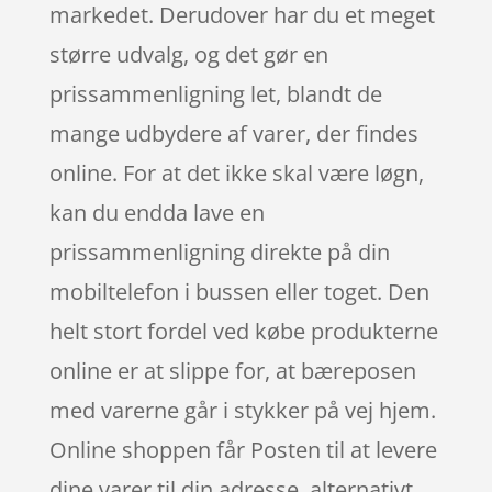
markedet. Derudover har du et meget
større udvalg, og det gør en
prissammenligning let, blandt de
mange udbydere af varer, der findes
online. For at det ikke skal være løgn,
kan du endda lave en
prissammenligning direkte på din
mobiltelefon i bussen eller toget. Den
helt stort fordel ved købe produkterne
online er at slippe for, at bæreposen
med varerne går i stykker på vej hjem.
Online shoppen får Posten til at levere
dine varer til din adresse, alternativt