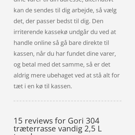
kan de sendes til dig arbejde, så vælg
det, der passer bedst til dig. Den
irriterende kassekø undgår du ved at
handle online så gå bare direkte til
kassen, når du har fundet dine varer,
og betal med det samme, så er det
aldrig mere ubehaget ved at stå alt for
tæt i en kø til kassen.
15 reviews for
Gori 304
træterrasse vandig 2,5 L