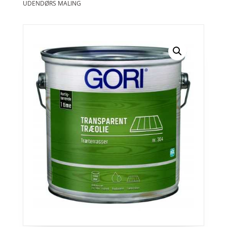
UDENDØRS MALING