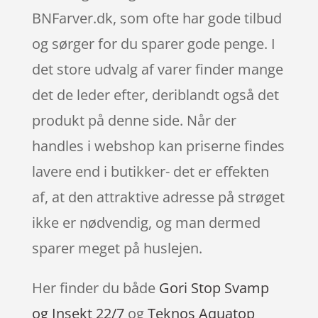
BNFarver.dk, som ofte har gode tilbud
og sørger for du sparer gode penge. I
det store udvalg af varer finder mange
det de leder efter, deriblandt også det
produkt på denne side. Når der
handles i webshop kan priserne findes
lavere end i butikker- det er effekten
af, at den attraktive adresse på strøget
ikke er nødvendig, og man dermed
sparer meget på huslejen.
Her finder du både
Gori Stop Svamp
og Insekt 22/7
og
Teknos Aquatop