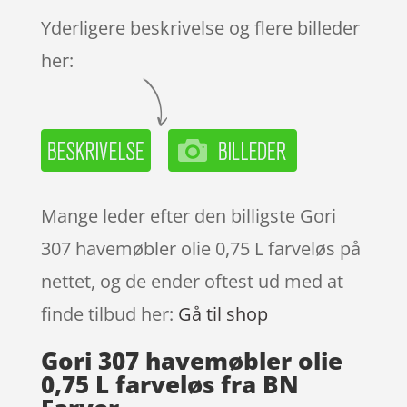
Yderligere beskrivelse og flere billeder
her:
Mange leder efter den billigste Gori
307 havemøbler olie 0,75 L farveløs på
nettet, og de ender oftest ud med at
finde tilbud her:
Gå til shop
Gori 307 havemøbler olie
0,75 L farveløs fra BN