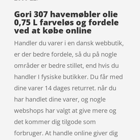
Gori 307 havemøbler olie
0,75 L farveløs og fordele
ved at købe online
Handler du varer i en dansk webbutik,
er der bedre fordele, så du på nogle
områder er bedre stillet, end hvis du
handler I fysiske butikker. Du får med
dine varer 14 dages returret. når du
har handlet dine varer, og nogle
webshops har valgt at give mere og
det kommer dig tilgode som
forbruger. At handle online giver dig