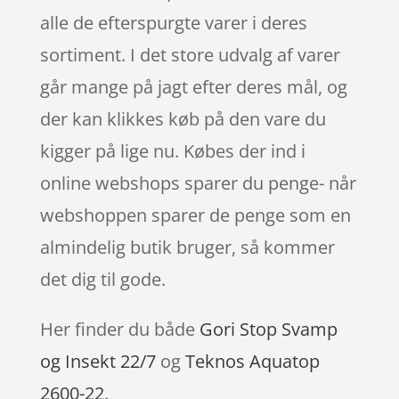
alle de efterspurgte varer i deres
sortiment. I det store udvalg af varer
går mange på jagt efter deres mål, og
der kan klikkes køb på den vare du
kigger på lige nu. Købes der ind i
online webshops sparer du penge- når
webshoppen sparer de penge som en
almindelig butik bruger, så kommer
det dig til gode.
Her finder du både
Gori Stop Svamp
og Insekt 22/7
og
Teknos Aquatop
2600-22
.