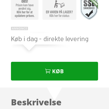
KØB
Beskrivelse