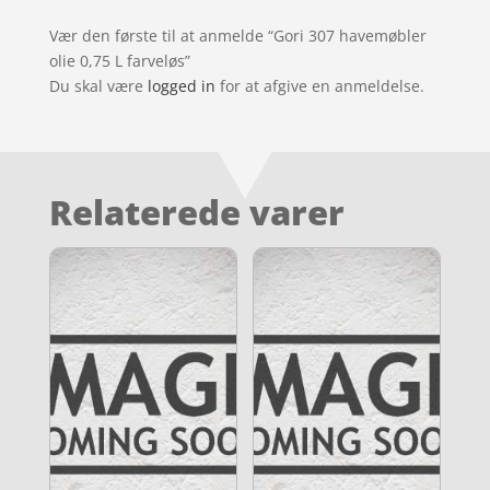
Vær den første til at anmelde “Gori 307 havemøbler
olie 0,75 L farveløs”
Du skal være
logged in
for at afgive en anmeldelse.
Relaterede varer