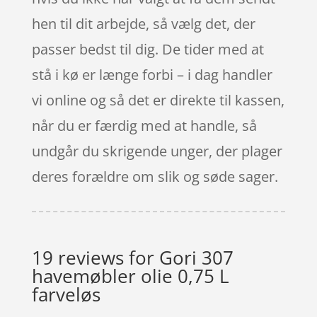
hen til dit arbejde, så vælg det, der
passer bedst til dig. De tider med at
stå i kø er længe forbi – i dag handler
vi online og så det er direkte til kassen,
når du er færdig med at handle, så
undgår du skrigende unger, der plager
deres forældre om slik og søde sager.
19 reviews for
Gori 307
havemøbler olie 0,75 L
farveløs