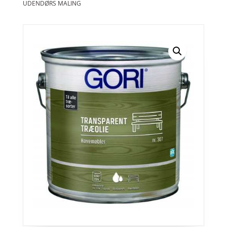
UDENDØRS MALING