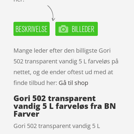
Mange leder efter den billigste Gori
502 transparent vandig 5 L farveløs på
nettet, og de ender oftest ud med at
finde tilbud her:
Gå til shop
Gori 502 transparent
vandig 5 L farveløs fra BN
Farver
Gori 502 transparent vandig 5 L