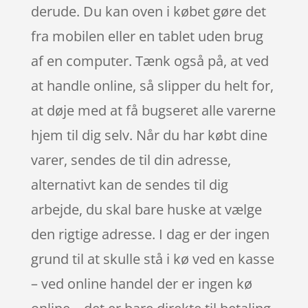
derude. Du kan oven i købet gøre det
fra mobilen eller en tablet uden brug
af en computer. Tænk også på, at ved
at handle online, så slipper du helt for,
at døje med at få bugseret alle varerne
hjem til dig selv. Når du har købt dine
varer, sendes de til din adresse,
alternativt kan de sendes til dig
arbejde, du skal bare huske at vælge
den rigtige adresse. I dag er der ingen
grund til at skulle stå i kø ved en kasse
– ved online handel der er ingen kø