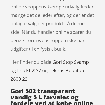
online shoppens kæmpe udvalg finder
mange det de leder efter, og der er det
oplagte valg det produkt på denne
side. Når du handler online sparer du
penge- fordi webshoppen ikke har
udgifter til en fysisk butik.
Her finder du både
Gori Stop Svamp
og Insekt 22/7
og
Teknos Aquatop
2600-22
.
Gori 502 transparent
vandig 5 L farveløs og
fordele ved at købe online