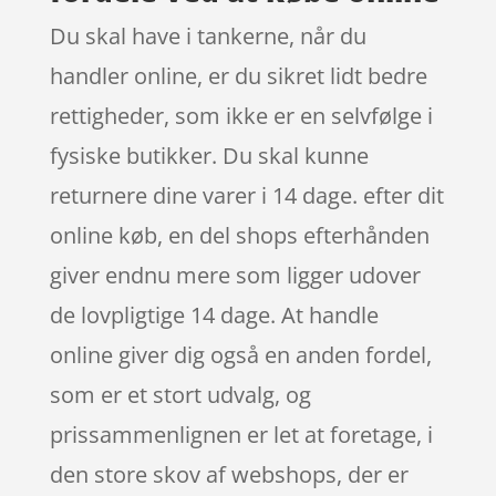
Du skal have i tankerne, når du
handler online, er du sikret lidt bedre
rettigheder, som ikke er en selvfølge i
fysiske butikker. Du skal kunne
returnere dine varer i 14 dage. efter dit
online køb, en del shops efterhånden
giver endnu mere som ligger udover
de lovpligtige 14 dage. At handle
online giver dig også en anden fordel,
som er et stort udvalg, og
prissammenlignen er let at foretage, i
den store skov af webshops, der er