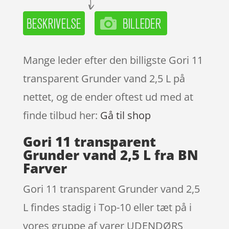
Mange leder efter den billigste Gori 11
transparent Grunder vand 2,5 L på
nettet, og de ender oftest ud med at
finde tilbud her:
Gå til shop
Gori 11 transparent
Grunder vand 2,5 L fra BN
Farver
Gori 11 transparent Grunder vand 2,5
L findes stadig i Top-10 eller tæt på i
vores gruppe af varer UDENDØRS