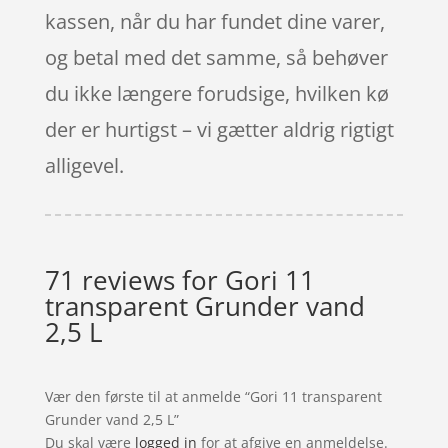
kassen, når du har fundet dine varer,
og betal med det samme, så behøver
du ikke længere forudsige, hvilken kø
der er hurtigst – vi gætter aldrig rigtigt
alligevel.
71 reviews for
Gori 11
transparent Grunder vand
2,5 L
Vær den første til at anmelde “Gori 11 transparent
Grunder vand 2,5 L”
Du skal være
logged in
for at afgive en anmeldelse.