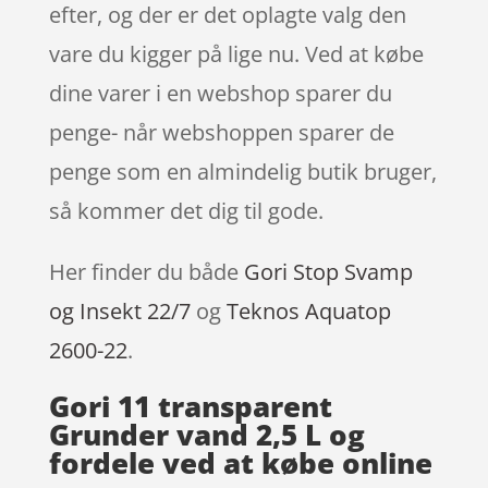
efter, og der er det oplagte valg den
vare du kigger på lige nu. Ved at købe
dine varer i en webshop sparer du
penge- når webshoppen sparer de
penge som en almindelig butik bruger,
så kommer det dig til gode.
Her finder du både
Gori Stop Svamp
og Insekt 22/7
og
Teknos Aquatop
2600-22
.
Gori 11 transparent
Grunder vand 2,5 L og
fordele ved at købe online