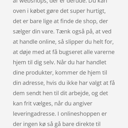
af webshops, der er derude. Du kan
oven i købet gøre det super hurtigt,
det er bare lige at finde de shop, der
sælger din vare. Tænk også på, at ved
at handle online, så slipper du helt for,
at døje med at få bugseret alle varerne
hjem til dig selv. Når du har handlet
dine produkter, kommer de hjem til
din adresse, hvis du ikke har valgt at få
dem sendt hen til dit arbejde, og det
kan frit vælges, når du angiver
leveringadresse. I onlineshoppen er
der ingen kø så gå bare direkte til