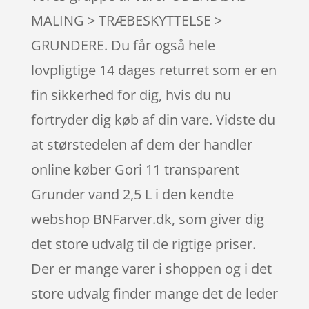
MALING > TRÆBESKYTTELSE >
GRUNDERE. Du får også hele
lovpligtige 14 dages returret som er en
fin sikkerhed for dig, hvis du nu
fortryder dig køb af din vare. Vidste du
at størstedelen af dem der handler
online køber Gori 11 transparent
Grunder vand 2,5 L i den kendte
webshop BNFarver.dk, som giver dig
det store udvalg til de rigtige priser.
Der er mange varer i shoppen og i det
store udvalg finder mange det de leder