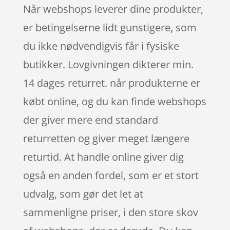
Når webshops leverer dine produkter,
er betingelserne lidt gunstigere, som
du ikke nødvendigvis får i fysiske
butikker. Lovgivningen dikterer min.
14 dages returret. når produkterne er
købt online, og du kan finde webshops
der giver mere end standard
returretten og giver meget længere
returtid. At handle online giver dig
også en anden fordel, som er et stort
udvalg, som gør det let at
sammenligne priser, i den store skov