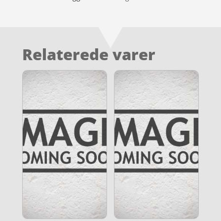
Relaterede varer