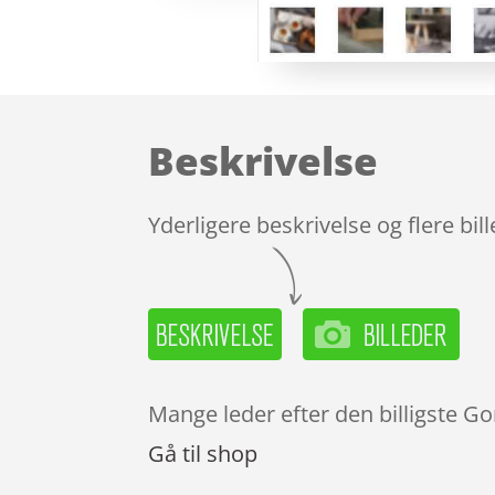
Beskrivelse
Yderligere beskrivelse og flere bil
Mange leder efter den billigste Go
Gå til shop