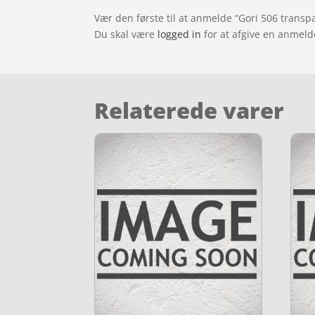
Vær den første til at anmelde “Gori 506 transpa
Du skal være
logged in
for at afgive en anmeld
Relaterede varer