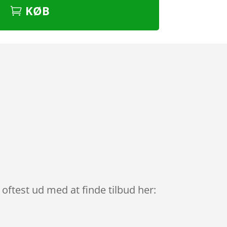
KØB
 oftest ud med at finde tilbud her: