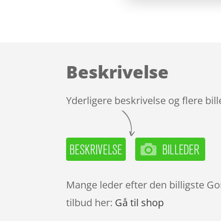
Beskrivelse
Yderligere beskrivelse og flere bil
Mange leder efter den billigste Go
tilbud her:
Gå til shop