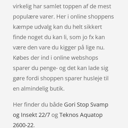
virkelig har samlet toppen af de mest
populære varer. Her i online shoppens
kæmpe udvalg kan du helt sikkert
finde noget du kan li, som jo fx kan
være den vare du kigger på lige nu.
Købes der ind i online webshops
sparer du penge- og det kan lade sig
gøre fordi shoppen sparer husleje til
en almindelig butik.
Her finder du både
Gori Stop Svamp
og Insekt 22/7
og
Teknos Aquatop
2600-22
.