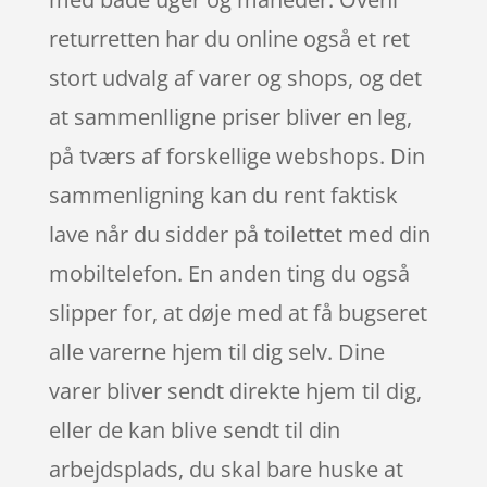
returretten har du online også et ret
stort udvalg af varer og shops, og det
at sammenlligne priser bliver en leg,
på tværs af forskellige webshops. Din
sammenligning kan du rent faktisk
lave når du sidder på toilettet med din
mobiltelefon. En anden ting du også
slipper for, at døje med at få bugseret
alle varerne hjem til dig selv. Dine
varer bliver sendt direkte hjem til dig,
eller de kan blive sendt til din
arbejdsplads, du skal bare huske at