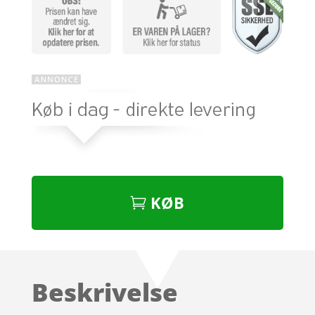
KØB
Beskrivelse