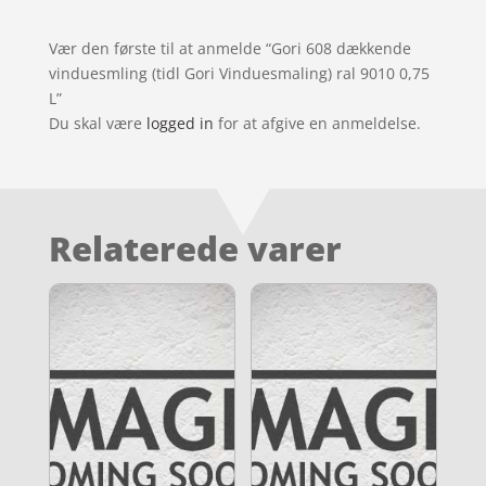
Vær den første til at anmelde “Gori 608 dækkende
vinduesmling (tidl Gori Vinduesmaling) ral 9010 0,75
L”
Du skal være
logged in
for at afgive en anmeldelse.
Relaterede varer