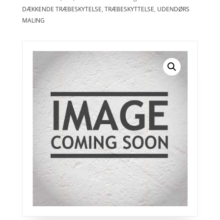
DÆKKENDE TRÆBESKYTELSE
,
TRÆBESKYTTELSE
,
UDENDØRS
MALING