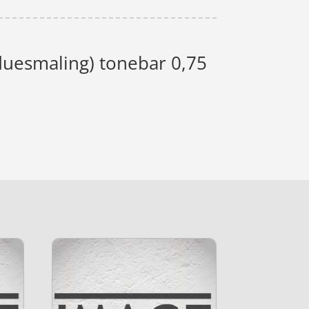
duesmaling) tonebar 0,75