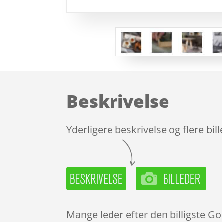
Beskrivelse
Yderligere beskrivelse og flere bil
Mange leder efter den billigste G