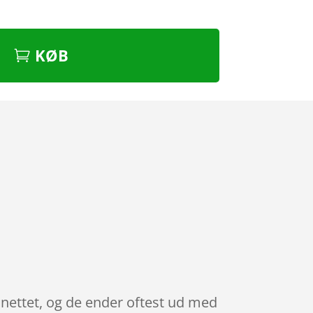
KØB
 nettet, og de ender oftest ud med