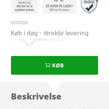
KØB
Beskrivelse