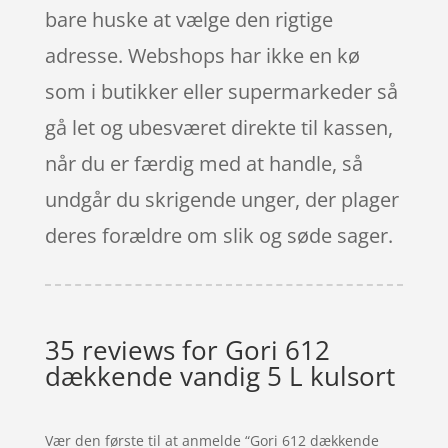
bare huske at vælge den rigtige
adresse. Webshops har ikke en kø
som i butikker eller supermarkeder så
gå let og ubesværet direkte til kassen,
når du er færdig med at handle, så
undgår du skrigende unger, der plager
deres forældre om slik og søde sager.
35 reviews for
Gori 612
dækkende vandig 5 L kulsort
Vær den første til at anmelde “Gori 612 dækkende