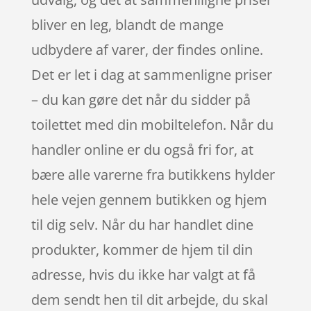
bliver en leg, blandt de mange
udbydere af varer, der findes online.
Det er let i dag at sammenligne priser
– du kan gøre det når du sidder på
toilettet med din mobiltelefon. Når du
handler online er du også fri for, at
bære alle varerne fra butikkens hylder
hele vejen gennem butikken og hjem
til dig selv. Når du har handlet dine
produkter, kommer de hjem til din
adresse, hvis du ikke har valgt at få
dem sendt hen til dit arbejde, du skal