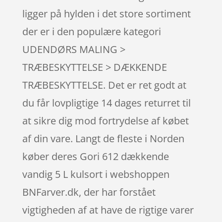
ligger på hylden i det store sortiment
der er i den populære kategori
UDENDØRS MALING >
TRÆBESKYTTELSE > DÆKKENDE
TRÆBESKYTTELSE. Det er ret godt at
du får lovpligtige 14 dages returret til
at sikre dig mod fortrydelse af købet
af din vare. Langt de fleste i Norden
køber deres Gori 612 dækkende
vandig 5 L kulsort i webshoppen
BNFarver.dk, der har forstået
vigtigheden af at have de rigtige varer