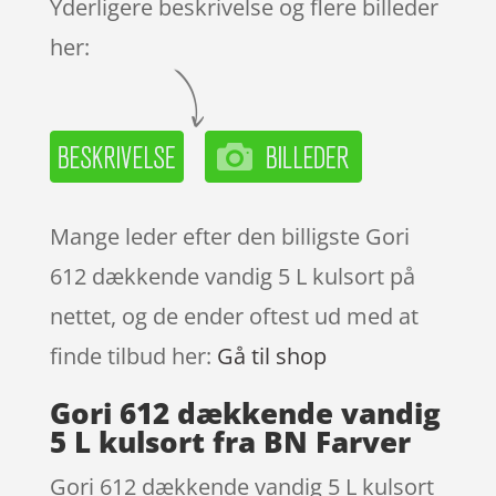
Yderligere beskrivelse og flere billeder
her:
Mange leder efter den billigste Gori
612 dækkende vandig 5 L kulsort på
nettet, og de ender oftest ud med at
finde tilbud her:
Gå til shop
Gori 612 dækkende vandig
5 L kulsort fra BN Farver
Gori 612 dækkende vandig 5 L kulsort