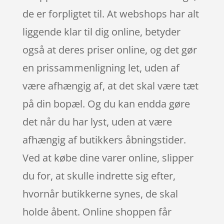
de er forpligtet til. At webshops har alt
liggende klar til dig online, betyder
også at deres priser online, og det gør
en prissammenligning let, uden af
være afhængig af, at det skal være tæt
på din bopæl. Og du kan endda gøre
det når du har lyst, uden at være
afhængig af butikkers åbningstider.
Ved at købe dine varer online, slipper
du for, at skulle indrette sig efter,
hvornår butikkerne synes, de skal
holde åbent. Online shoppen får