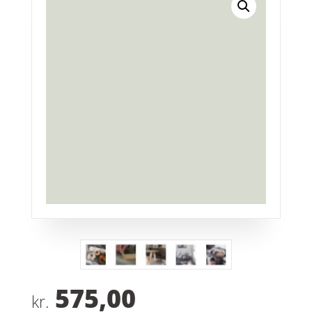
575,00
kr.