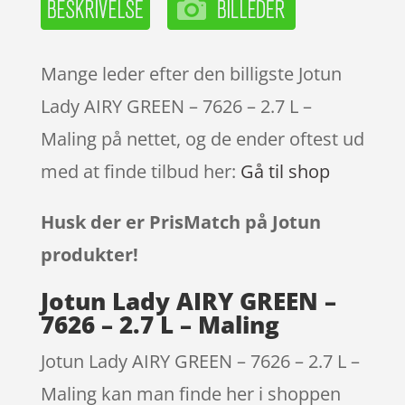
Mange leder efter den billigste Jotun
Lady AIRY GREEN – 7626 – 2.7 L –
Maling på nettet, og de ender oftest ud
med at finde tilbud her:
Gå til shop
Husk der er PrisMatch på Jotun
produkter!
Jotun Lady AIRY GREEN –
7626 – 2.7 L – Maling
Jotun Lady AIRY GREEN – 7626 – 2.7 L –
Maling kan man finde her i shoppen