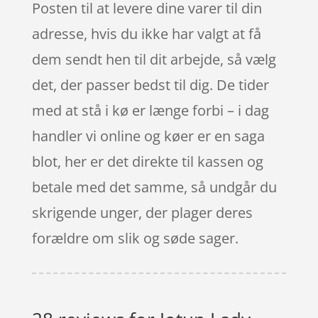
Posten til at levere dine varer til din
adresse, hvis du ikke har valgt at få
dem sendt hen til dit arbejde, så vælg
det, der passer bedst til dig. De tider
med at stå i kø er længe forbi – i dag
handler vi online og køer er en saga
blot, her er det direkte til kassen og
betale med det samme, så undgår du
skrigende unger, der plager deres
forældre om slik og søde sager.