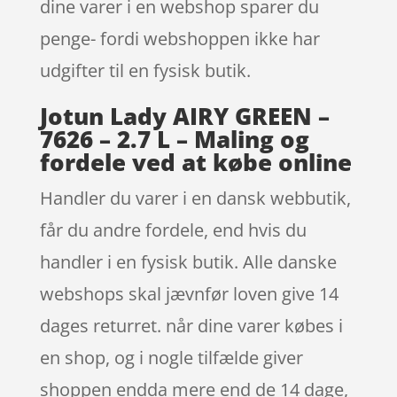
dine varer i en webshop sparer du
penge- fordi webshoppen ikke har
udgifter til en fysisk butik.
Jotun Lady AIRY GREEN –
7626 – 2.7 L – Maling og
fordele ved at købe online
Handler du varer i en dansk webbutik,
får du andre fordele, end hvis du
handler i en fysisk butik. Alle danske
webshops skal jævnfør loven give 14
dages returret. når dine varer købes i
en shop, og i nogle tilfælde giver
shoppen endda mere end de 14 dage,