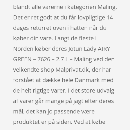
blandt alle varerne i kategorien Maling.
Det er ret godt at du får lovpligtige 14
dages returret oven i hatten når du
køber din vare. Langt de fleste i
Norden køber deres Jotun Lady AIRY
GREEN – 7626 – 2.7 L – Maling ved den
velkendte shop Malprivat.dk, der har
forstået at dække hele Danmark med
de helt rigtige varer. I det store udvalg
af varer går mange på jagt efter deres
mål, det kan jo passende være
produktet er på siden. Ved at købe