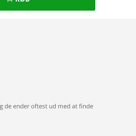
og de ender oftest ud med at finde