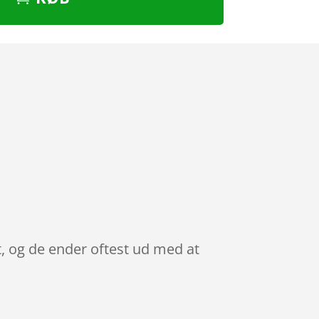
t, og de ender oftest ud med at