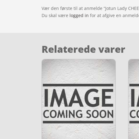
Vær den første til at anmelde “Jotun Lady CHE
Du skal være
logged in
for at afgive en anmeld
Relaterede varer