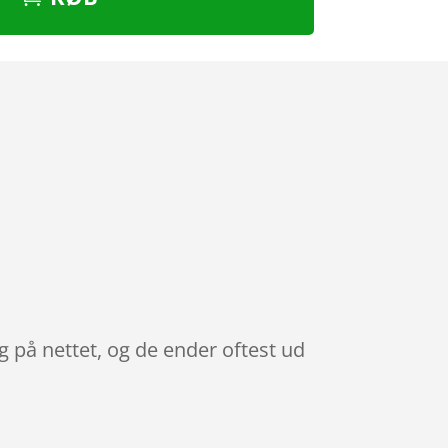
 på nettet, og de ender oftest ud