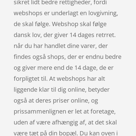
sikret lidt bedre rettigheder, fordi
webshops er underlagt en lovgivning,
de skal følge. Webshop skal følge
dansk lov, der giver 14 dages retrret.
når du har handlet dine varer, der
findes også shops, der er endnu bedre
og giver mere end de 14 dage, de er
forpligtet til. At webshops har alt
liggende klar til dig online, betyder
også at deres priser online, og
prissammenlignen er let at foretage,
uden af være afhængig af, at det skal
være tæt på din bopæl. Du kan oven i