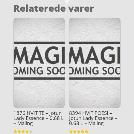
Relaterede varer
1876 HVIT TE – Jotun
8394 HVIT POESI –
Lady Essence – 0.68 L
Jotun Lady Essence –
– Maling
0.68 L – Maling