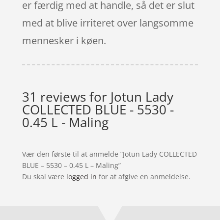
er færdig med at handle, så det er slut
med at blive irriteret over langsomme
mennesker i køen.
31 reviews for
Jotun Lady
COLLECTED BLUE - 5530 -
0.45 L - Maling
Vær den første til at anmelde “Jotun Lady COLLECTED
BLUE – 5530 – 0.45 L – Maling”
Du skal være
logged in
for at afgive en anmeldelse.