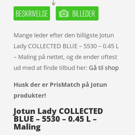
Mange leder efter den billigste Jotun
Lady COLLECTED BLUE – 5530 – 0.45 L
– Maling på nettet, og de ender oftest
ud med at finde tilbud her:
Gå til shop
Husk der er PrisMatch på Jotun
produkter!
Jotun Lady COLLECTED
BLUE – 5530 – 0.45 L –
Maling