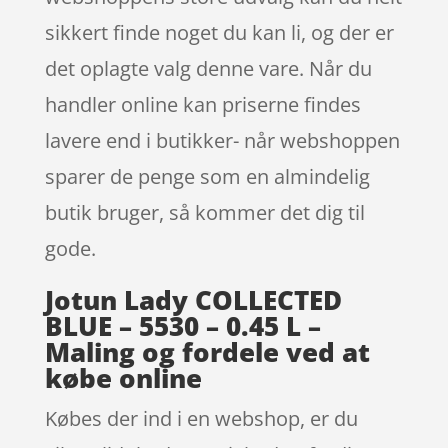
sikkert finde noget du kan li, og der er
det oplagte valg denne vare. Når du
handler online kan priserne findes
lavere end i butikker- når webshoppen
sparer de penge som en almindelig
butik bruger, så kommer det dig til
gode.
Jotun Lady COLLECTED
BLUE – 5530 – 0.45 L –
Maling og fordele ved at
købe online
Købes der ind i en webshop, er du