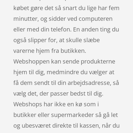
købet gøre det så snart du lige har fem
minutter, og sidder ved computeren
eller med din telefon. En anden ting du
også slipper for, at skulle slæbe
varerne hjem fra butikken.
Webshoppen kan sende produkterne
hjem til dig, medmindre du vælger at
få dem sendt til din arbejdsadresse, så
vælg det, der passer bedst til dig.
Webshops har ikke en kø som i
butikker eller supermarkeder så gå let
og ubesværet direkte til kassen, når du