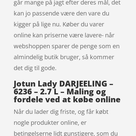
går mange på jagt efter deres mål, det
kan jo passende være den vare du
kigger på lige nu. Køber du varer
online kan priserne være lavere- når
webshoppen sparer de penge som en
almindelig butik bruger, så kommer
det dig til gode.
Jotun Lady DARJEELING –
6236 – 2.7 L – Maling og
fordele ved at købe online
Når du lader dig friste, og får købt
nogle produkter online, er
betingelserne lidt gunstigere, som du