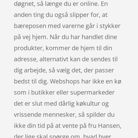
døgnet, så længe du er online. En
anden ting du også slipper for, at
bæreposen med varerne går i stykker
på vej hjem. Når du har handlet dine
produkter, kommer de hjem til din
adresse, alternativt kan de sendes til
dig arbejde, så vælg det, der passer
bedst til dig. Webshops har ikke en kø
som i butikker eller supermarkeder
det er slut med dårlig køkultur og
vrissende mennesker, så spilder du
ikke din tid på at vente på fru Hansen,
der lige skal spørge om, hvad hver