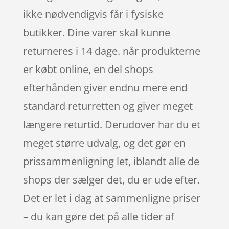
ikke nødvendigvis får i fysiske
butikker. Dine varer skal kunne
returneres i 14 dage. når produkterne
er købt online, en del shops
efterhånden giver endnu mere end
standard returretten og giver meget
længere returtid. Derudover har du et
meget større udvalg, og det gør en
prissammenligning let, iblandt alle de
shops der sælger det, du er ude efter.
Det er let i dag at sammenligne priser
– du kan gøre det på alle tider af