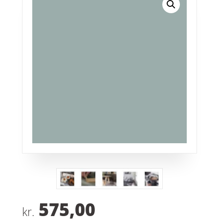
575,00
kr.