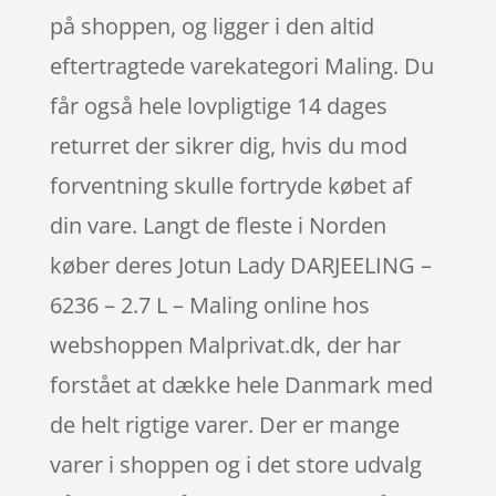
på shoppen, og ligger i den altid
eftertragtede varekategori Maling. Du
får også hele lovpligtige 14 dages
returret der sikrer dig, hvis du mod
forventning skulle fortryde købet af
din vare. Langt de fleste i Norden
køber deres Jotun Lady DARJEELING –
6236 – 2.7 L – Maling online hos
webshoppen Malprivat.dk, der har
forstået at dække hele Danmark med
de helt rigtige varer. Der er mange
varer i shoppen og i det store udvalg