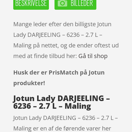
Mange leder efter den billigste Jotun
Lady DARJEELING – 6236 – 2.7 L –
Maling på nettet, og de ender oftest ud
med at finde tilbud her:
Gå til shop
Husk der er PrisMatch på Jotun
produkter!
Jotun Lady DARJEELING –
6236 – 2.7 L – Maling
Jotun Lady DARJEELING – 6236 – 2.7 L –
Maling er en af de førende varer her