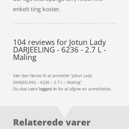
enkelt ting koster.
104 reviews for
Jotun Lady
DARJEELING - 6236 - 2.7 L -
Maling
Vær den første til at anmelde “Jotun Lady
DARJEELING – 6236 – 2.7 L – Maling”
Du skal være
logged in
for at afgive en anmeldelse.
Relaterede varer