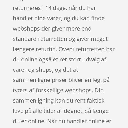
returneres i 14 dage. når du har
handlet dine varer, og du kan finde
webshops der giver mere end
standard returretten og giver meget
længere returtid. Oveni returretten har
du online også et ret stort udvalg af
varer og shops, og det at
sammenlligne priser bliver en leg, på
tværs af forskellige webshops. Din
sammenligning kan du rent faktisk
lave på alle tider af døgnet, så længe
du er online. Når du handler online er