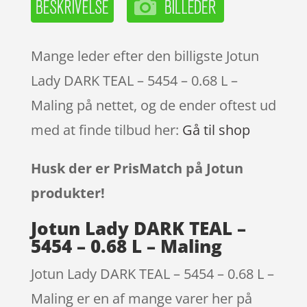
Mange leder efter den billigste Jotun
Lady DARK TEAL – 5454 – 0.68 L –
Maling på nettet, og de ender oftest ud
med at finde tilbud her:
Gå til shop
Husk der er PrisMatch på Jotun
produkter!
Jotun Lady DARK TEAL –
5454 – 0.68 L – Maling
Jotun Lady DARK TEAL – 5454 – 0.68 L –
Maling er en af mange varer her på