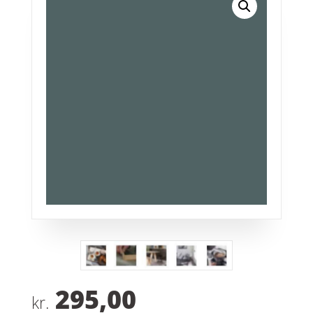
295,00
kr.