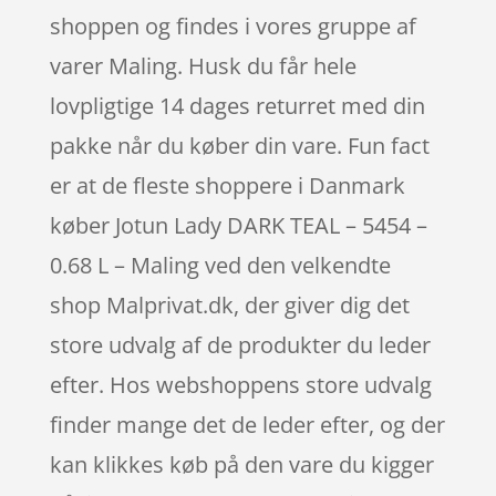
shoppen og findes i vores gruppe af
varer Maling. Husk du får hele
lovpligtige 14 dages returret med din
pakke når du køber din vare. Fun fact
er at de fleste shoppere i Danmark
køber Jotun Lady DARK TEAL – 5454 –
0.68 L – Maling ved den velkendte
shop Malprivat.dk, der giver dig det
store udvalg af de produkter du leder
efter. Hos webshoppens store udvalg
finder mange det de leder efter, og der
kan klikkes køb på den vare du kigger