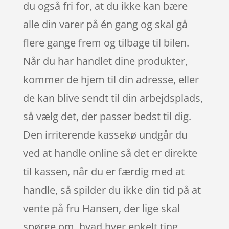
du også fri for, at du ikke kan bære
alle din varer på én gang og skal gå
flere gange frem og tilbage til bilen.
Når du har handlet dine produkter,
kommer de hjem til din adresse, eller
de kan blive sendt til din arbejdsplads,
så vælg det, der passer bedst til dig.
Den irriterende kassekø undgår du
ved at handle online så det er direkte
til kassen, når du er færdig med at
handle, så spilder du ikke din tid på at
vente på fru Hansen, der lige skal
spørge om, hvad hver enkelt ting