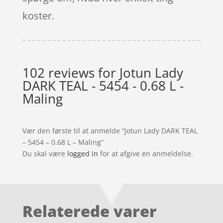
koster.
102 reviews for
Jotun Lady
DARK TEAL - 5454 - 0.68 L -
Maling
Vær den første til at anmelde “Jotun Lady DARK TEAL
– 5454 – 0.68 L – Maling”
Du skal være
logged in
for at afgive en anmeldelse.
Relaterede varer