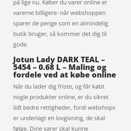
på lige nu. Køber du varer online er
varerne billigere- når webshoppen
sparer de penge som en almindelig
butik bruger, så kommer det dig til
gode.
Jotun Lady DARK TEAL –
5454 – 0.68 L – Maling og
fordele ved at købe online
Når du lader dig friste, og får købt
nogle produkter online, er du sikret
lidt bedre rettigheder, fordi webshops
er underlagt en lovgivning, de skal
følge. Dine varer skal kunne