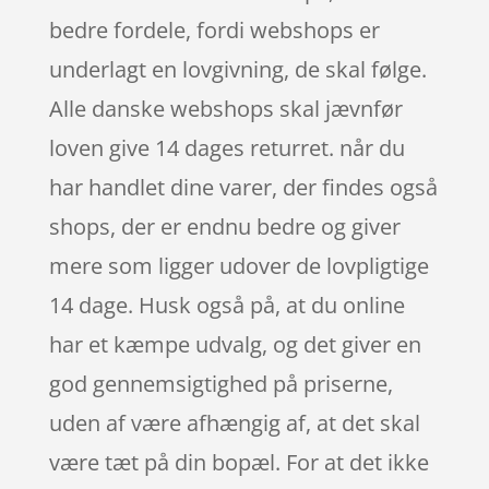
bedre fordele, fordi webshops er
underlagt en lovgivning, de skal følge.
Alle danske webshops skal jævnfør
loven give 14 dages returret. når du
har handlet dine varer, der findes også
shops, der er endnu bedre og giver
mere som ligger udover de lovpligtige
14 dage. Husk også på, at du online
har et kæmpe udvalg, og det giver en
god gennemsigtighed på priserne,
uden af være afhængig af, at det skal
være tæt på din bopæl. For at det ikke