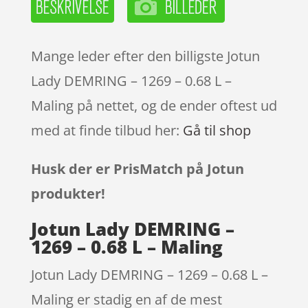
Mange leder efter den billigste Jotun
Lady DEMRING – 1269 – 0.68 L –
Maling på nettet, og de ender oftest ud
med at finde tilbud her:
Gå til shop
Husk der er PrisMatch på Jotun
produkter!
Jotun Lady DEMRING –
1269 – 0.68 L – Maling
Jotun Lady DEMRING – 1269 – 0.68 L –
Maling er stadig en af de mest