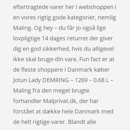
eftertragtede varer her i webshoppen i
en vores rigtig gode kategorier, nemlig
Maling. Og hey – du får jo også lige
lovpligtige 14 dages returret der giver
dig en god sikkerhed, hvis du alligevel
ikke skal bruge din vare. Fun fact er at
de fleste shoppere i Danmark køber
Jotun Lady DEMRING – 1269 – 0.68 L –
Maling fra den meget brugte
forhandler Malprivat.dk, der har
forstået at dække hele Danmark med
de helt rigtige varer. Blandt alle