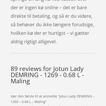
der er ingen kø online – det er bare
direkte til betaling, og så er du videre,
så behøver du ikke længere forudsige,
hvilken kø der er hurtigst – vi gætter
aldrig rigtigt alligevel.
89 reviews for
Jotun Lady
DEMRING - 1269 - 0.68 L -
Maling
Vær den første til at anmelde “Jotun Lady DEMRING –
1269 – 0.68 L – Maling”