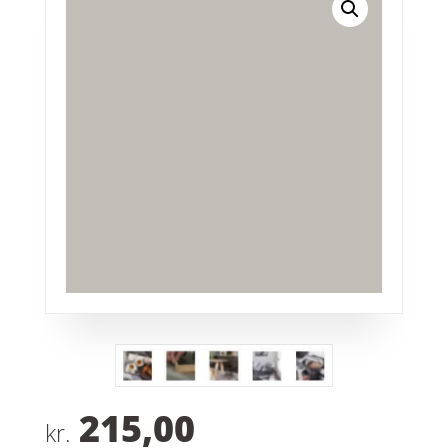
215,00
kr.