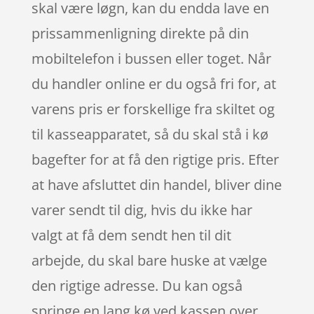
skal være løgn, kan du endda lave en
prissammenligning direkte på din
mobiltelefon i bussen eller toget. Når
du handler online er du også fri for, at
varens pris er forskellige fra skiltet og
til kasseapparatet, så du skal stå i kø
bagefter for at få den rigtige pris. Efter
at have afsluttet din handel, bliver dine
varer sendt til dig, hvis du ikke har
valgt at få dem sendt hen til dit
arbejde, du skal bare huske at vælge
den rigtige adresse. Du kan også
springe en lang kø ved kassen over