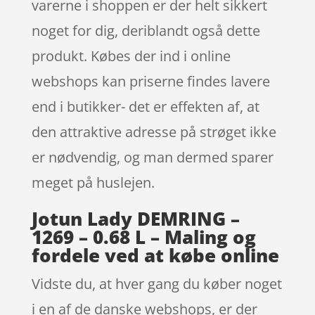
varerne i shoppen er der helt sikkert
noget for dig, deriblandt også dette
produkt. Købes der ind i online
webshops kan priserne findes lavere
end i butikker- det er effekten af, at
den attraktive adresse på strøget ikke
er nødvendig, og man dermed sparer
meget på huslejen.
Jotun Lady DEMRING –
1269 – 0.68 L – Maling og
fordele ved at købe online
Vidste du, at hver gang du køber noget
i en af de danske webshops, er der