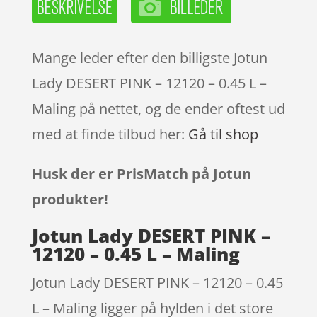
Mange leder efter den billigste Jotun
Lady DESERT PINK – 12120 – 0.45 L –
Maling på nettet, og de ender oftest ud
med at finde tilbud her:
Gå til shop
Husk der er PrisMatch på Jotun
produkter!
Jotun Lady DESERT PINK –
12120 – 0.45 L – Maling
Jotun Lady DESERT PINK – 12120 – 0.45
L – Maling ligger på hylden i det store