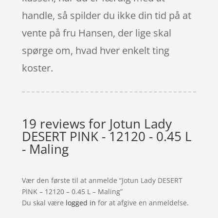
handle, så spilder du ikke din tid på at
vente på fru Hansen, der lige skal
spørge om, hvad hver enkelt ting
koster.
19 reviews for
Jotun Lady
DESERT PINK - 12120 - 0.45 L
- Maling
Vær den første til at anmelde “Jotun Lady DESERT
PINK – 12120 – 0.45 L – Maling”
Du skal være
logged in
for at afgive en anmeldelse.