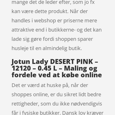
mange det de leder efter, som jo fx
kan være dette produkt. Når der
handles i webshop er priserne mere
attraktive end i butikkerne- og det kan
lade sig gøre fordi shoppen sparer
husleje til en almindelig butik.
Jotun Lady DESERT PINK –
12120 – 0.45 L – Maling og
fordele ved at købe online
Det er værd at huske på, når der
shoppes online, er du sikret lidt bedre
rettigheder, som du ikke nødvendigvis
får i fysiske butikker. Dansk lov kræver