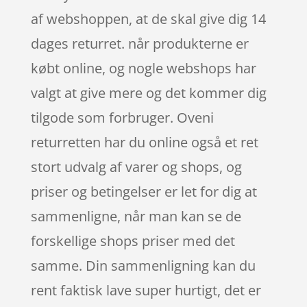
af webshoppen, at de skal give dig 14
dages returret. når produkterne er
købt online, og nogle webshops har
valgt at give mere og det kommer dig
tilgode som forbruger. Oveni
returretten har du online også et ret
stort udvalg af varer og shops, og
priser og betingelser er let for dig at
sammenligne, når man kan se de
forskellige shops priser med det
samme. Din sammenligning kan du
rent faktisk lave super hurtigt, det er