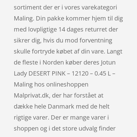
sortiment der er i vores varekategori
Maling. Din pakke kommer hjem til dig
med lovpligtige 14 dages returret der
sikrer dig, hvis du mod forventning
skulle fortryde købet af din vare. Langt
de fleste i Norden køber deres Jotun
Lady DESERT PINK – 12120 – 0.45 L –
Maling hos onlineshoppen
Malprivat.dk, der har forstået at
dække hele Danmark med de helt
rigtige varer. Der er mange varer i
shoppen og i det store udvalg finder