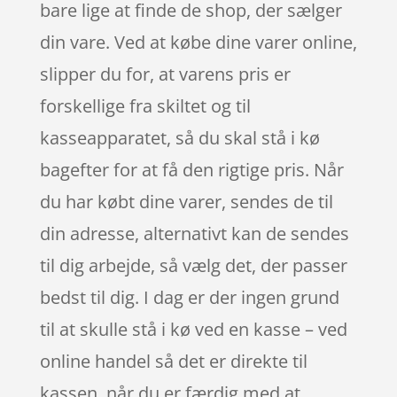
bare lige at finde de shop, der sælger
din vare. Ved at købe dine varer online,
slipper du for, at varens pris er
forskellige fra skiltet og til
kasseapparatet, så du skal stå i kø
bagefter for at få den rigtige pris. Når
du har købt dine varer, sendes de til
din adresse, alternativt kan de sendes
til dig arbejde, så vælg det, der passer
bedst til dig. I dag er der ingen grund
til at skulle stå i kø ved en kasse – ved
online handel så det er direkte til
kassen, når du er færdig med at