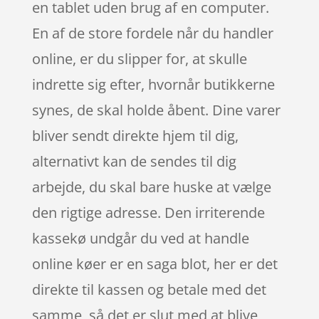
en tablet uden brug af en computer.
En af de store fordele når du handler
online, er du slipper for, at skulle
indrette sig efter, hvornår butikkerne
synes, de skal holde åbent. Dine varer
bliver sendt direkte hjem til dig,
alternativt kan de sendes til dig
arbejde, du skal bare huske at vælge
den rigtige adresse. Den irriterende
kassekø undgår du ved at handle
online køer er en saga blot, her er det
direkte til kassen og betale med det
samme, så det er slut med at blive