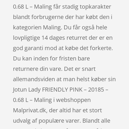
0.68 L – Maling får stadig topkarakter
blandt forbrugerne der har købt den i
kategorien Maling. Du får også hele
lovpligtige 14 dages returret der er en
god garanti mod at købe det forkerte.
Du kan inden for fristen bare
returnere din vare. Det er snart
allemandsviden at man helst køber sin
Jotun Lady FRIENDLY PINK – 20185 –
0.68 L – Maling i webshoppen
Malprivat.dk, der altid har et stort
udvalg af populære varer. Blandt alle