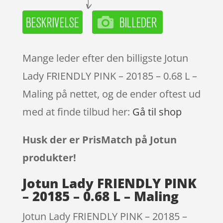
Mange leder efter den billigste Jotun
Lady FRIENDLY PINK – 20185 – 0.68 L –
Maling på nettet, og de ender oftest ud
med at finde tilbud her:
Gå til shop
Husk der er PrisMatch på Jotun
produkter!
Jotun Lady FRIENDLY PINK
– 20185 – 0.68 L – Maling
Jotun Lady FRIENDLY PINK – 20185 –