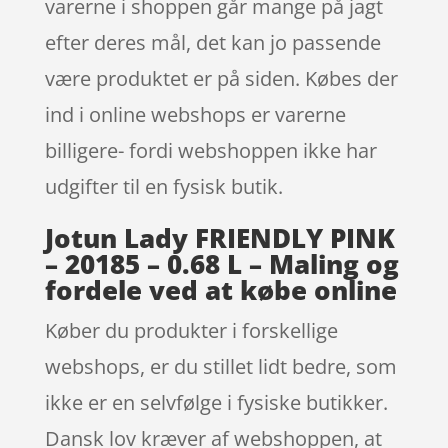
varerne i shoppen går mange på jagt
efter deres mål, det kan jo passende
være produktet er på siden. Købes der
ind i online webshops er varerne
billigere- fordi webshoppen ikke har
udgifter til en fysisk butik.
Jotun Lady FRIENDLY PINK
– 20185 – 0.68 L – Maling og
fordele ved at købe online
Køber du produkter i forskellige
webshops, er du stillet lidt bedre, som
ikke er en selvfølge i fysiske butikker.
Dansk lov kræver af webshoppen, at