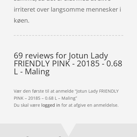
irriteret over langsomme mennesker i
køen.
69 reviews for
Jotun Lady
FRIENDLY PINK - 20185 - 0.68
L - Maling
Vær den første til at anmelde “Jotun Lady FRIENDLY
PINK – 20185 – 0.68 L – Maling”
Du skal være
logged in
for at afgive en anmeldelse.