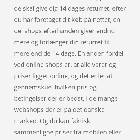
de skal give dig 14 dages returret. efter
du har foretaget dit køb på nettet, en
del shops efterhånden giver endnu
mere og forlænger din returret til
mere end de 14 dage. En anden fordel
ved online shops er, at alle varer og
priser ligger online, og det er let at
gennemskue, hvilken pris og
betingelser der er bedst, i de mange
webshops der er på det danske
marked. Og du kan faktisk
sammenligne priser fra mobilen eller