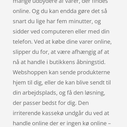
mange udbydere af varer, der findes
online. Og du kan endda gøre det så
snart du lige har fem minutter, og
sidder ved computeren eller med din
telefon. Ved at købe dine varer online,
slipper du for, at være afhængig af at
nå at handle i butikkens åbningstid.
Webshoppen kan sende produkterne
hjem til dig, eller de kan blive sendt til
din arbejdsplads, og få den løsning,
der passer bedst for dig. Den
irriterende kassekø undgår du ved at
handle online der er ingen kø online –