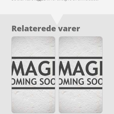
Relaterede varer