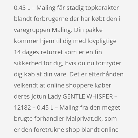
0.45 L – Maling får stadig topkarakter
blandt forbrugerne der har købt den i
varegruppen Maling. Din pakke
kommer hjem til dig med lovpligtige
14 dages returret som er en fin
sikkerhed for dig, hvis du nu fortryder
dig køb af din vare. Det er efterhånden
velkendt at online shoppere køber
deres Jotun Lady GENTLE WHISPER –
12182 – 0.45 L – Maling fra den meget
brugte forhandler Malprivat.dk, som
er den foretrukne shop blandt online