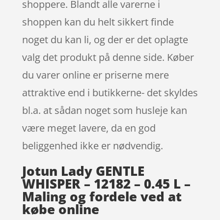
shoppere. Blandt alle varerne i
shoppen kan du helt sikkert finde
noget du kan li, og der er det oplagte
valg det produkt på denne side. Køber
du varer online er priserne mere
attraktive end i butikkerne- det skyldes
bl.a. at sådan noget som husleje kan
være meget lavere, da en god
beliggenhed ikke er nødvendig.
Jotun Lady GENTLE
WHISPER – 12182 – 0.45 L –
Maling og fordele ved at
købe online