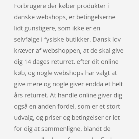
Forbrugere der køber produkter i
danske webshops, er betingelserne
lidt gunstigere, som ikke er en
selvfølge i fysiske butikker. Dansk lov
kræver af webshoppen, at de skal give
dig 14 dages returret. efter dit online
køb, og nogle webshops har valgt at
give mere og nogle giver endda et helt
års returret. At handle online giver dig
også en anden fordel, som er et stort
udvalg, og priser og betingelser er let
for dig at sammenligne, blandt de