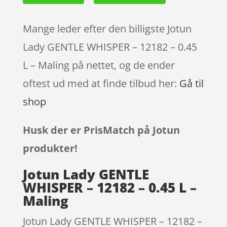
Mange leder efter den billigste Jotun
Lady GENTLE WHISPER – 12182 – 0.45
L – Maling på nettet, og de ender
oftest ud med at finde tilbud her:
Gå til
shop
Husk der er PrisMatch på Jotun
produkter!
Jotun Lady GENTLE
WHISPER – 12182 – 0.45 L –
Maling
Jotun Lady GENTLE WHISPER – 12182 –