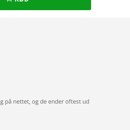
 på nettet, og de ender oftest ud