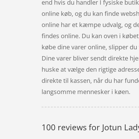
end hvis du handler I fysiske buti
online køb, og du kan finde webs
online har et kæmpe udvalg, og de
findes online. Du kan oven i købet
købe dine varer online, slipper du 
Dine varer bliver sendt direkte hje
huske at vælge den rigtige adresse.
direkte til kassen, når du har fund
langsomme mennesker i køen.
100 reviews for
Jotun Lad