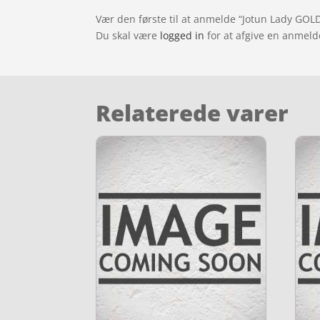
Vær den første til at anmelde “Jotun Lady GO
Du skal være
logged in
for at afgive en anmeld
Relaterede varer