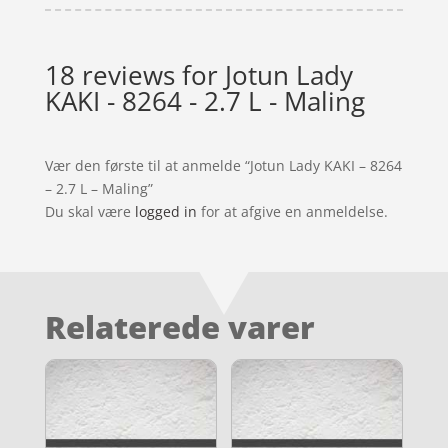
18 reviews for
Jotun Lady
KAKI - 8264 - 2.7 L - Maling
Vær den første til at anmelde “Jotun Lady KAKI – 8264
– 2.7 L – Maling”
Du skal være
logged in
for at afgive en anmeldelse.
Relaterede varer