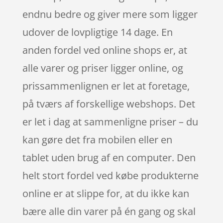
endnu bedre og giver mere som ligger
udover de lovpligtige 14 dage. En
anden fordel ved online shops er, at
alle varer og priser ligger online, og
prissammenlignen er let at foretage,
på tværs af forskellige webshops. Det
er let i dag at sammenligne priser – du
kan gøre det fra mobilen eller en
tablet uden brug af en computer. Den
helt stort fordel ved købe produkterne
online er at slippe for, at du ikke kan
bære alle din varer på én gang og skal