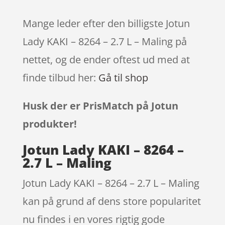
Mange leder efter den billigste Jotun
Lady KAKI – 8264 – 2.7 L – Maling på
nettet, og de ender oftest ud med at
finde tilbud her:
Gå til shop
Husk der er PrisMatch på Jotun
produkter!
Jotun Lady KAKI – 8264 –
2.7 L – Maling
Jotun Lady KAKI – 8264 – 2.7 L – Maling
kan på grund af dens store popularitet
nu findes i en vores rigtig gode