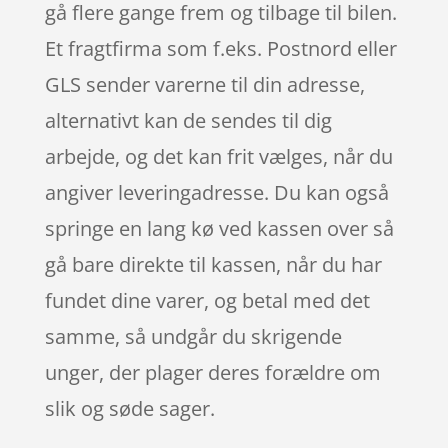
gå flere gange frem og tilbage til bilen.
Et fragtfirma som f.eks. Postnord eller
GLS sender varerne til din adresse,
alternativt kan de sendes til dig
arbejde, og det kan frit vælges, når du
angiver leveringadresse. Du kan også
springe en lang kø ved kassen over så
gå bare direkte til kassen, når du har
fundet dine varer, og betal med det
samme, så undgår du skrigende
unger, der plager deres forældre om
slik og søde sager.