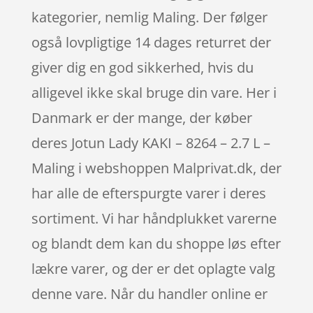
kategorier, nemlig Maling. Der følger
også lovpligtige 14 dages returret der
giver dig en god sikkerhed, hvis du
alligevel ikke skal bruge din vare. Her i
Danmark er der mange, der køber
deres Jotun Lady KAKI – 8264 – 2.7 L –
Maling i webshoppen Malprivat.dk, der
har alle de efterspurgte varer i deres
sortiment. Vi har håndplukket varerne
og blandt dem kan du shoppe løs efter
lækre varer, og der er det oplagte valg
denne vare. Når du handler online er