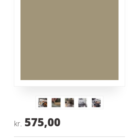
575,00
kr.