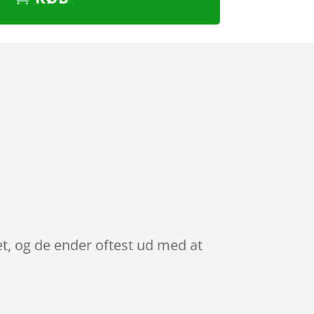
et, og de ender oftest ud med at