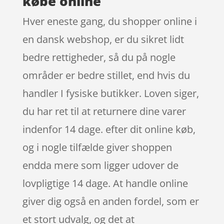
købe online
Hver eneste gang, du shopper online i
en dansk webshop, er du sikret lidt
bedre rettigheder, så du på nogle
områder er bedre stillet, end hvis du
handler I fysiske butikker. Loven siger,
du har ret til at returnere dine varer
indenfor 14 dage. efter dit online køb,
og i nogle tilfælde giver shoppen
endda mere som ligger udover de
lovpligtige 14 dage. At handle online
giver dig også en anden fordel, som er
et stort udvalg, og det at