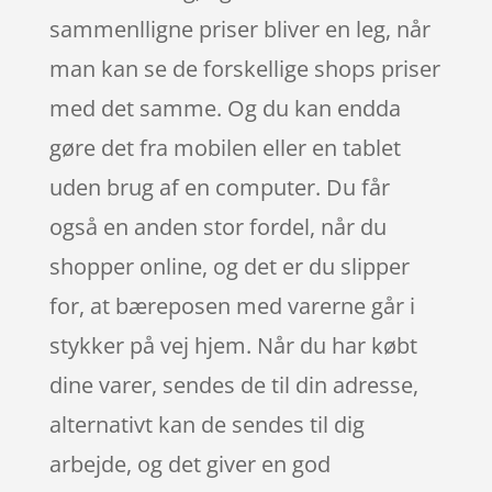
sammenlligne priser bliver en leg, når
man kan se de forskellige shops priser
med det samme. Og du kan endda
gøre det fra mobilen eller en tablet
uden brug af en computer. Du får
også en anden stor fordel, når du
shopper online, og det er du slipper
for, at bæreposen med varerne går i
stykker på vej hjem. Når du har købt
dine varer, sendes de til din adresse,
alternativt kan de sendes til dig
arbejde, og det giver en god