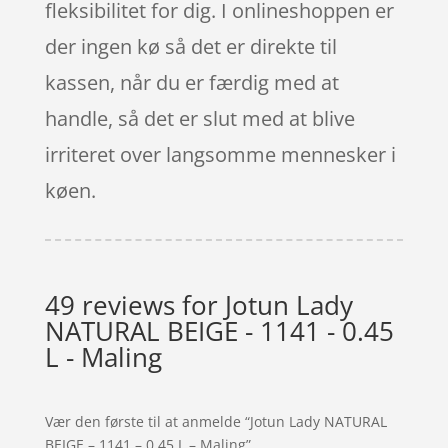
fleksibilitet for dig. I onlineshoppen er
der ingen kø så det er direkte til
kassen, når du er færdig med at
handle, så det er slut med at blive
irriteret over langsomme mennesker i
køen.
49 reviews for
Jotun Lady
NATURAL BEIGE - 1141 - 0.45
L - Maling
Vær den første til at anmelde “Jotun Lady NATURAL
BEIGE – 1141 – 0.45 L – Maling”