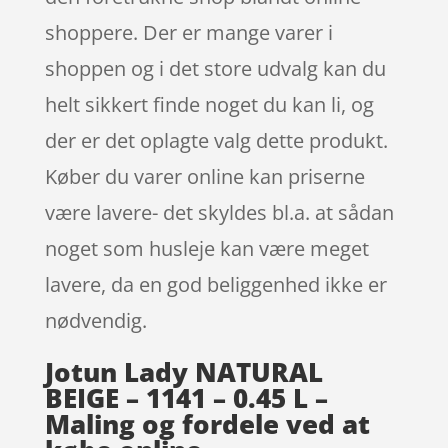
shoppere. Der er mange varer i
shoppen og i det store udvalg kan du
helt sikkert finde noget du kan li, og
der er det oplagte valg dette produkt.
Køber du varer online kan priserne
være lavere- det skyldes bl.a. at sådan
noget som husleje kan være meget
lavere, da en god beliggenhed ikke er
nødvendig.
Jotun Lady NATURAL
BEIGE – 1141 – 0.45 L –
Maling og fordele ved at