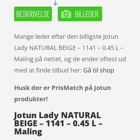
Mange leder efter den billigste Jotun
Lady NATURAL BEIGE – 1141 – 0.45 L –
Maling på nettet, og de ender oftest ud
med at finde tilbud her:
Gå til shop
Husk der er PrisMatch på Jotun
produkter!
Jotun Lady NATURAL
BEIGE – 1141 – 0.45 L –
Maling