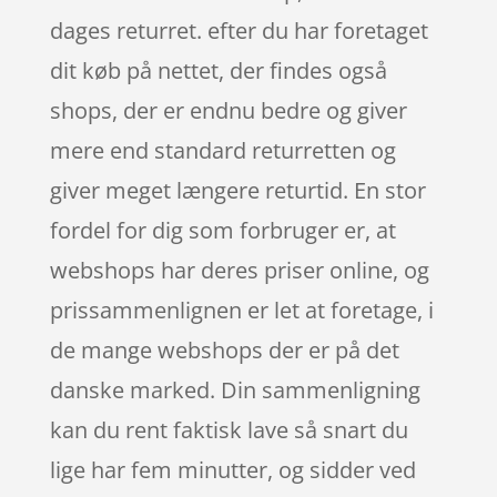
dages returret. efter du har foretaget
dit køb på nettet, der findes også
shops, der er endnu bedre og giver
mere end standard returretten og
giver meget længere returtid. En stor
fordel for dig som forbruger er, at
webshops har deres priser online, og
prissammenlignen er let at foretage, i
de mange webshops der er på det
danske marked. Din sammenligning
kan du rent faktisk lave så snart du
lige har fem minutter, og sidder ved