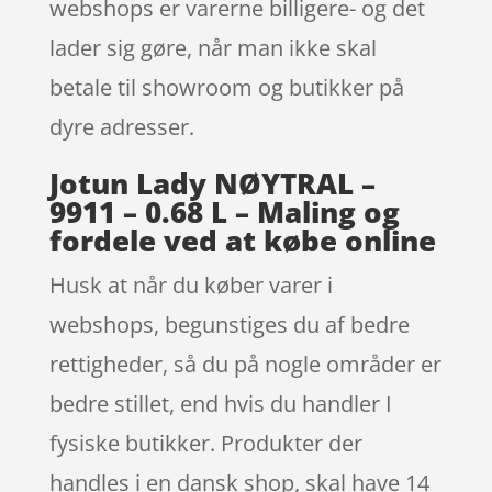
webshops er varerne billigere- og det
lader sig gøre, når man ikke skal
betale til showroom og butikker på
dyre adresser.
Jotun Lady NØYTRAL –
9911 – 0.68 L – Maling og
fordele ved at købe online
Husk at når du køber varer i
webshops, begunstiges du af bedre
rettigheder, så du på nogle områder er
bedre stillet, end hvis du handler I
fysiske butikker. Produkter der
handles i en dansk shop, skal have 14