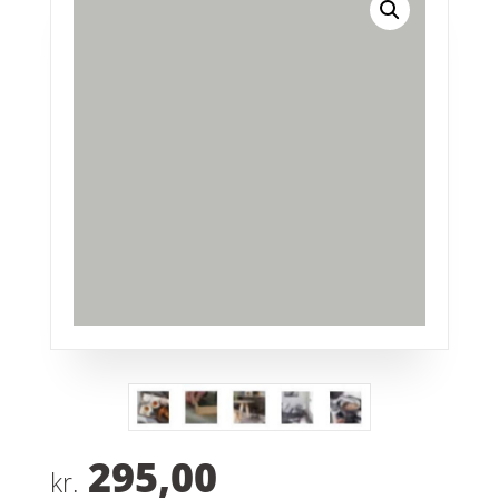
295,00
kr.