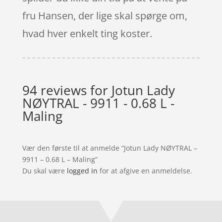
fru Hansen, der lige skal spørge om,
hvad hver enkelt ting koster.
94 reviews for
Jotun Lady
NØYTRAL - 9911 - 0.68 L -
Maling
Vær den første til at anmelde “Jotun Lady NØYTRAL –
9911 – 0.68 L – Maling”
Du skal være
logged in
for at afgive en anmeldelse.