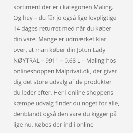
sortiment der er i kategorien Maling.
Og hey – du får jo også lige lovpligtige
14 dages returret med når du køber
din vare. Mange er udmærket klar
over, at man køber din Jotun Lady
NØYTRAL – 9911 – 0.68 L – Maling hos
onlineshoppen Malprivat.dk, der giver
dig det store udvalg af de produkter
du leder efter. Her i online shoppens
kæmpe udvalg finder du noget for alle,
deriblandt også den vare du kigger på
lige nu. Købes der ind i online