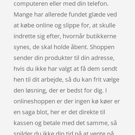
computeren eller med din telefon.
Mange har allerede fundet glæde ved
at købe online og slippe for, at skulle
indrette sig efter, hvornår butikkerne
synes, de skal holde åbent. Shoppen
sender din produkter til din adresse,
hvis du ikke har valgt at få dem sendt
hen til dit arbejde, så du kan frit vælge
den løsning, der er bedst for dig. I
onlineshoppen er der ingen kø køer er
en saga blot, her er det direkte til
kassen og betale med det samme, så
spilder du ikke din tid på at vente på