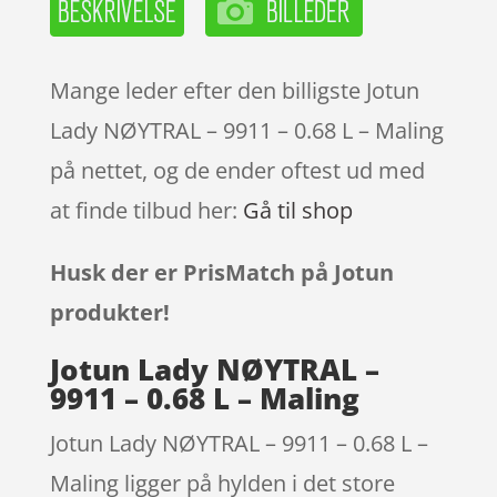
Mange leder efter den billigste Jotun
Lady NØYTRAL – 9911 – 0.68 L – Maling
på nettet, og de ender oftest ud med
at finde tilbud her:
Gå til shop
Husk der er PrisMatch på Jotun
produkter!
Jotun Lady NØYTRAL –
9911 – 0.68 L – Maling
Jotun Lady NØYTRAL – 9911 – 0.68 L –
Maling ligger på hylden i det store