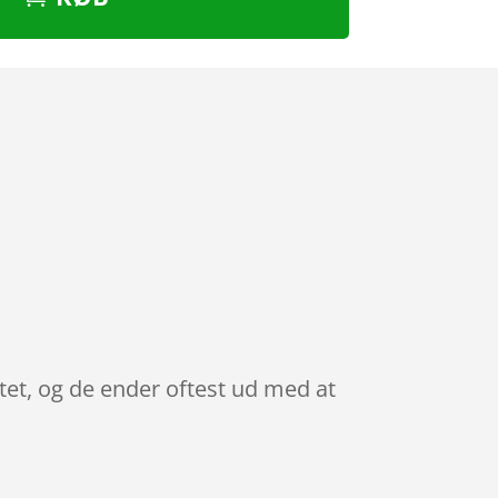
tet, og de ender oftest ud med at