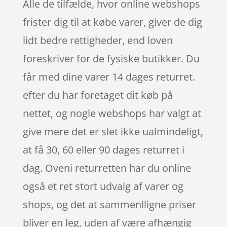
Alle de tilfælde, hvor online webshops
frister dig til at købe varer, giver de dig
lidt bedre rettigheder, end loven
foreskriver for de fysiske butikker. Du
får med dine varer 14 dages returret.
efter du har foretaget dit køb på
nettet, og nogle webshops har valgt at
give mere det er slet ikke ualmindeligt,
at få 30, 60 eller 90 dages returret i
dag. Oveni returretten har du online
også et ret stort udvalg af varer og
shops, og det at sammenlligne priser
bliver en leg, uden af være afhængig