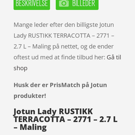
Mange leder efter den billigste Jotun
Lady RUSTIKK TERRACOTTA – 2771 –
2.7 L – Maling på nettet, og de ender
oftest ud med at finde tilbud her:
Gå til
shop
Husk der er PrisMatch på Jotun
produkter!
Jotun Lady RUSTIKK
TERRACOTTA – 2771 – 2.7 L
– Maling