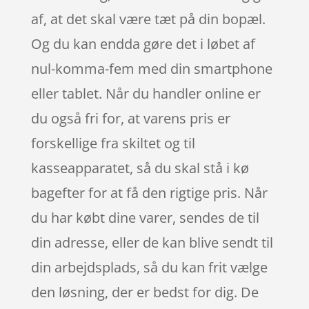
af, at det skal være tæt på din bopæl.
Og du kan endda gøre det i løbet af
nul-komma-fem med din smartphone
eller tablet. Når du handler online er
du også fri for, at varens pris er
forskellige fra skiltet og til
kasseapparatet, så du skal stå i kø
bagefter for at få den rigtige pris. Når
du har købt dine varer, sendes de til
din adresse, eller de kan blive sendt til
din arbejdsplads, så du kan frit vælge
den løsning, der er bedst for dig. De