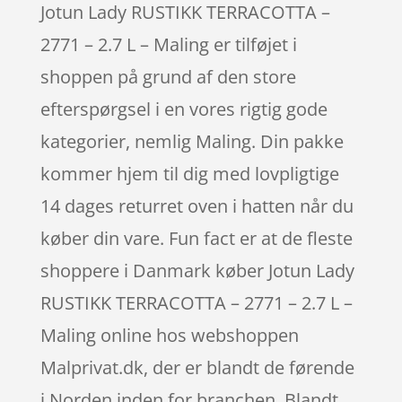
Jotun Lady RUSTIKK TERRACOTTA –
2771 – 2.7 L – Maling er tilføjet i
shoppen på grund af den store
efterspørgsel i en vores rigtig gode
kategorier, nemlig Maling. Din pakke
kommer hjem til dig med lovpligtige
14 dages returret oven i hatten når du
køber din vare. Fun fact er at de fleste
shoppere i Danmark køber Jotun Lady
RUSTIKK TERRACOTTA – 2771 – 2.7 L –
Maling online hos webshoppen
Malprivat.dk, der er blandt de førende
i Norden inden for branchen. Blandt