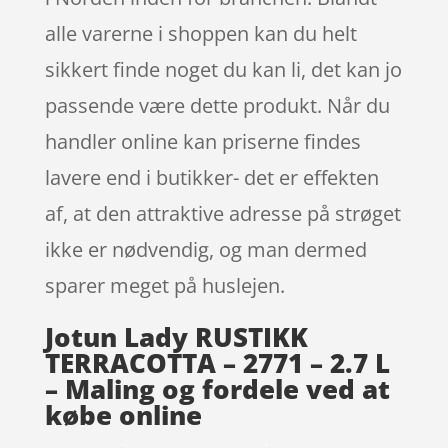
alle varerne i shoppen kan du helt
sikkert finde noget du kan li, det kan jo
passende være dette produkt. Når du
handler online kan priserne findes
lavere end i butikker- det er effekten
af, at den attraktive adresse på strøget
ikke er nødvendig, og man dermed
sparer meget på huslejen.
Jotun Lady RUSTIKK
TERRACOTTA – 2771 – 2.7 L
– Maling og fordele ved at
købe online