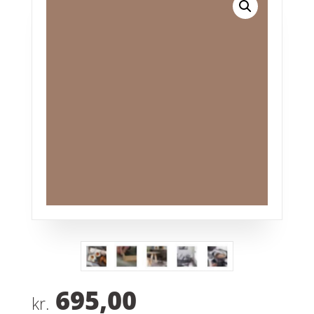
695,00
kr.