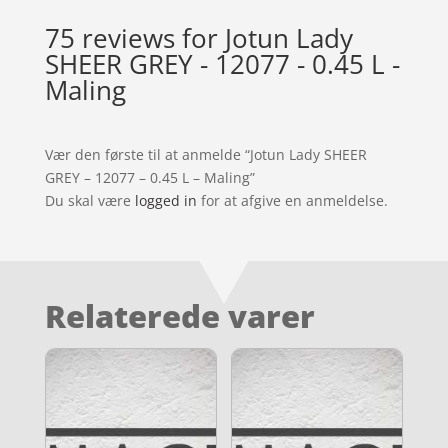
75 reviews for
Jotun Lady
SHEER GREY - 12077 - 0.45 L -
Maling
Vær den første til at anmelde “Jotun Lady SHEER
GREY – 12077 – 0.45 L – Maling”
Du skal være
logged in
for at afgive en anmeldelse.
Relaterede varer