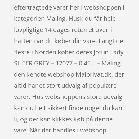
eftertragtede varer her i webshoppen i
kategorien Maling. Husk du får hele
lovpligtige 14 dages returret oven i
hatten når du køber din vare. Langt de
fleste i Norden køber deres Jotun Lady
SHEER GREY – 12077 – 0.45 L – Maling i
den kendte webshop Malprivat.dk, der
altid har et stort udvalg af populære
varer. Hos webshoppens store udvalg
kan du helt sikkert finde noget du kan
li, og der kan klikkes køb på denne
vare. Når der handles i webshop