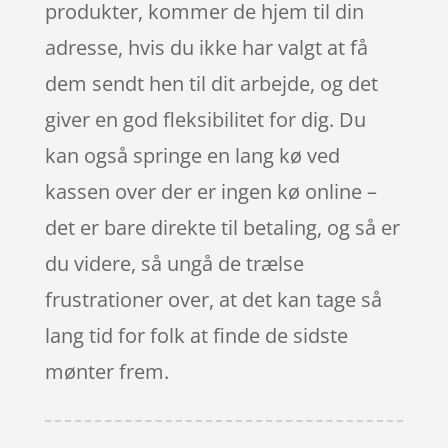
produkter, kommer de hjem til din
adresse, hvis du ikke har valgt at få
dem sendt hen til dit arbejde, og det
giver en god fleksibilitet for dig. Du
kan også springe en lang kø ved
kassen over der er ingen kø online –
det er bare direkte til betaling, og så er
du videre, så ungå de trælse
frustrationer over, at det kan tage så
lang tid for folk at finde de sidste
mønter frem.