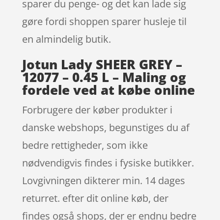
sparer du penge- og det kan lade sig
gøre fordi shoppen sparer husleje til
en almindelig butik.
Jotun Lady SHEER GREY –
12077 – 0.45 L – Maling og
fordele ved at købe online
Forbrugere der køber produkter i
danske webshops, begunstiges du af
bedre rettigheder, som ikke
nødvendigvis findes i fysiske butikker.
Lovgivningen dikterer min. 14 dages
returret. efter dit online køb, der
findes også shops, der er endnu bedre