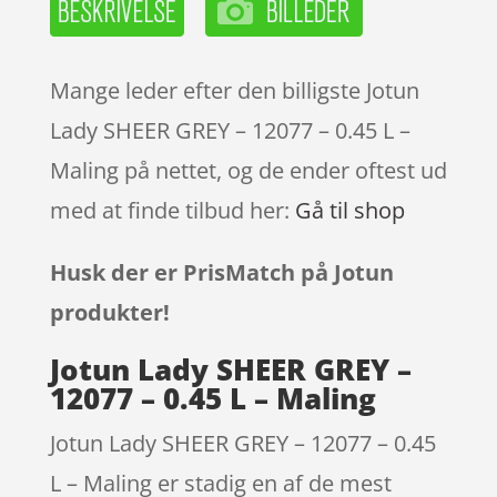
Mange leder efter den billigste Jotun
Lady SHEER GREY – 12077 – 0.45 L –
Maling på nettet, og de ender oftest ud
med at finde tilbud her:
Gå til shop
Husk der er PrisMatch på Jotun
produkter!
Jotun Lady SHEER GREY –
12077 – 0.45 L – Maling
Jotun Lady SHEER GREY – 12077 – 0.45
L – Maling er stadig en af de mest