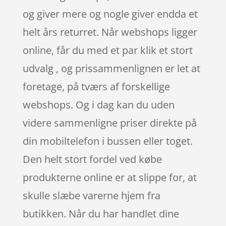
og giver mere og nogle giver endda et
helt års returret. Når webshops ligger
online, får du med et par klik et stort
udvalg , og prissammenlignen er let at
foretage, på tværs af forskellige
webshops. Og i dag kan du uden
videre sammenligne priser direkte på
din mobiltelefon i bussen eller toget.
Den helt stort fordel ved købe
produkterne online er at slippe for, at
skulle slæbe varerne hjem fra
butikken. Når du har handlet dine