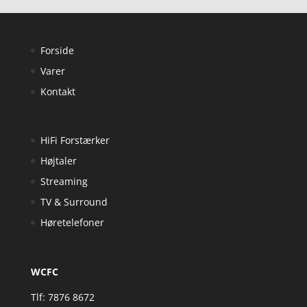
Forside
Varer
Kontakt
HiFi Forstærker
Højtaler
Streaming
TV & Surround
Høretelefoner
WCFC
Tlf: 7876 8672