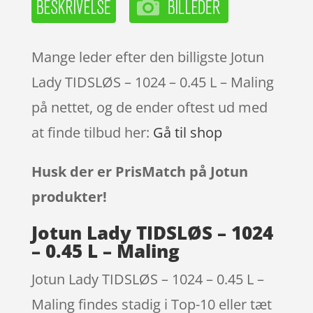
Mange leder efter den billigste Jotun
Lady TIDSLØS – 1024 – 0.45 L – Maling
på nettet, og de ender oftest ud med
at finde tilbud her:
Gå til shop
Husk der er PrisMatch på Jotun
produkter!
Jotun Lady TIDSLØS – 1024
– 0.45 L – Maling
Jotun Lady TIDSLØS – 1024 – 0.45 L –
Maling findes stadig i Top-10 eller tæt