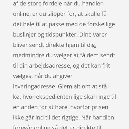
af de store fordele når du handler
online, er du slipper for, at skulle få
det hele til at passe med de forskellige
buslinjer og tidspunkter. Dine varer
bliver sendt direkte hjem til dig,
medmindre du vælger at få dem sendt
til din arbejdsadresse, og det kan frit
vælges, når du angiver
leveringadresse. Glem alt om at stå i
kø, hvor ekspedienten lige skal ringe til
en anden for at høre, hvorfor prisen
ikke går ind til det rigtige. Når handlen
foregår online så det er direkte til