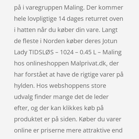
på i varegruppen Maling. Der kommer
hele lovpligtige 14 dages returret oven
i hatten når du køber din vare. Langt
de fleste i Norden køber deres Jotun
Lady TIDSLØS – 1024 – 0.45 L – Maling
hos onlineshoppen Malprivat.dk, der
har forstået at have de rigtige varer på
hylden. Hos webshoppens store
udvalg finder mange det de leder
efter, og der kan klikkes køb på
produktet er på siden. Køber du varer
online er priserne mere attraktive end