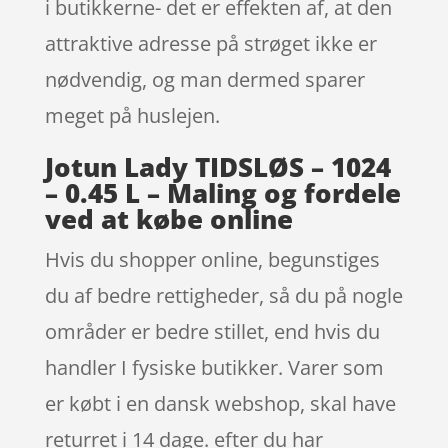
i butikkerne- det er effekten af, at den
attraktive adresse på strøget ikke er
nødvendig, og man dermed sparer
meget på huslejen.
Jotun Lady TIDSLØS – 1024
– 0.45 L – Maling og fordele
ved at købe online
Hvis du shopper online, begunstiges
du af bedre rettigheder, så du på nogle
områder er bedre stillet, end hvis du
handler I fysiske butikker. Varer som
er købt i en dansk webshop, skal have
returret i 14 dage. efter du har