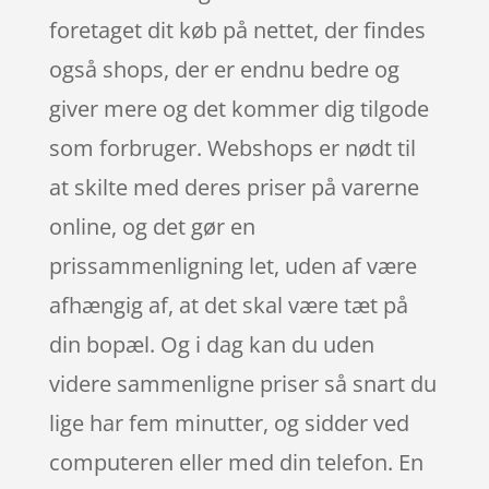
foretaget dit køb på nettet, der findes
også shops, der er endnu bedre og
giver mere og det kommer dig tilgode
som forbruger. Webshops er nødt til
at skilte med deres priser på varerne
online, og det gør en
prissammenligning let, uden af være
afhængig af, at det skal være tæt på
din bopæl. Og i dag kan du uden
videre sammenligne priser så snart du
lige har fem minutter, og sidder ved
computeren eller med din telefon. En