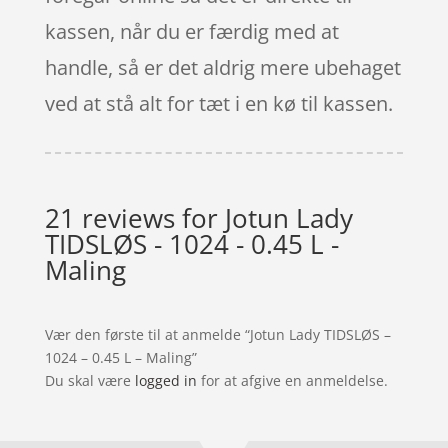
kassen, når du er færdig med at
handle, så er det aldrig mere ubehaget
ved at stå alt for tæt i en kø til kassen.
21 reviews for
Jotun Lady
TIDSLØS - 1024 - 0.45 L -
Maling
Vær den første til at anmelde “Jotun Lady TIDSLØS –
1024 – 0.45 L – Maling”
Du skal være
logged in
for at afgive en anmeldelse.