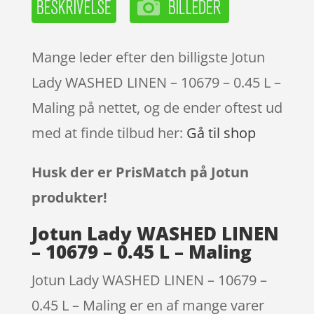
Mange leder efter den billigste Jotun
Lady WASHED LINEN – 10679 – 0.45 L –
Maling på nettet, og de ender oftest ud
med at finde tilbud her:
Gå til shop
Husk der er PrisMatch på Jotun
produkter!
Jotun Lady WASHED LINEN
– 10679 – 0.45 L – Maling
Jotun Lady WASHED LINEN – 10679 –
0.45 L – Maling er en af mange varer