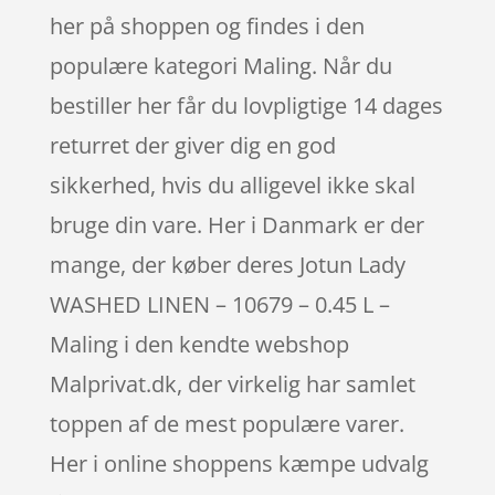
her på shoppen og findes i den
populære kategori Maling. Når du
bestiller her får du lovpligtige 14 dages
returret der giver dig en god
sikkerhed, hvis du alligevel ikke skal
bruge din vare. Her i Danmark er der
mange, der køber deres Jotun Lady
WASHED LINEN – 10679 – 0.45 L –
Maling i den kendte webshop
Malprivat.dk, der virkelig har samlet
toppen af de mest populære varer.
Her i online shoppens kæmpe udvalg