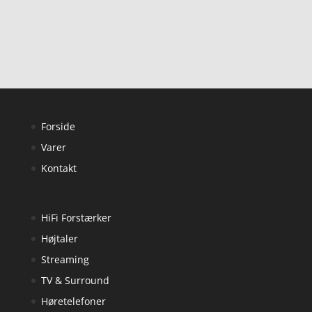
Forside
Varer
Kontakt
HiFi Forstærker
Højtaler
Streaming
TV & Surround
Høretelefoner