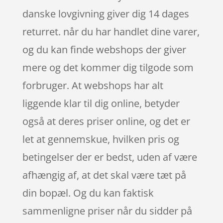
danske lovgivning giver dig 14 dages
returret. når du har handlet dine varer,
og du kan finde webshops der giver
mere og det kommer dig tilgode som
forbruger. At webshops har alt
liggende klar til dig online, betyder
også at deres priser online, og det er
let at gennemskue, hvilken pris og
betingelser der er bedst, uden af være
afhængig af, at det skal være tæt på
din bopæl. Og du kan faktisk
sammenligne priser når du sidder på