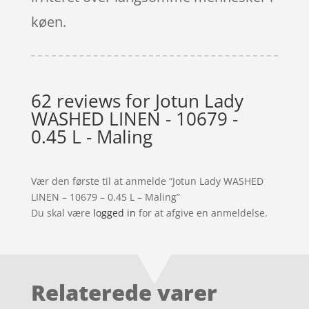
køen.
62 reviews for
Jotun Lady
WASHED LINEN - 10679 -
0.45 L - Maling
Vær den første til at anmelde “Jotun Lady WASHED
LINEN – 10679 – 0.45 L – Maling”
Du skal være
logged in
for at afgive en anmeldelse.
Relaterede varer