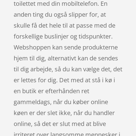
toilettet med din mobiltelefon. En
anden ting du også slipper for, at
skulle få det hele til at passe med de
forskellige buslinjer og tidspunkter.
Webshoppen kan sende produkterne
hjem til dig, alternativt kan de sendes
til dig arbejde, så du kan vælge det, det
er lettes for dig. Det med at stå i kø i
en butik er efterhånden ret
gammeldags, når du køber online
køen er der slet ikke, når du handler
online, så det er slut med at blive
irriteret over langsomme mennesker i