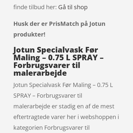
finde tilbud her:
Gå til shop
Husk der er PrisMatch på Jotun
produkter!
Jotun Specialvask Før
Maling – 0.75 L SPRAY –
Forbrugsvarer til
malerarbejde
Jotun Specialvask Før Maling – 0.75 L
SPRAY – Forbrugsvarer til
malerarbejde er stadig en af de mest
eftertragtede varer her i webshoppen i
kategorien Forbrugsvarer til