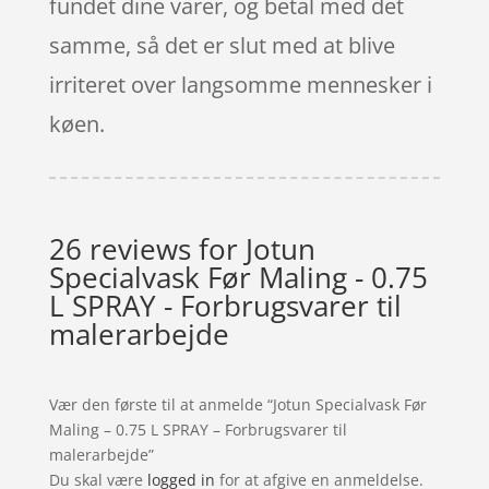
fundet dine varer, og betal med det
samme, så det er slut med at blive
irriteret over langsomme mennesker i
køen.
26 reviews for
Jotun
Specialvask Før Maling - 0.75
L SPRAY - Forbrugsvarer til
malerarbejde
Vær den første til at anmelde “Jotun Specialvask Før
Maling – 0.75 L SPRAY – Forbrugsvarer til
malerarbejde”
Du skal være
logged in
for at afgive en anmeldelse.