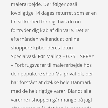
malerarbejde. Der følger også
lovpligtige 14 dages returret som er en
fin sikkerhed for dig, hvis du nu
fortryder dig køb af din vare. Det er
efterhånden velkendt at online
shoppere køber deres Jotun
Specialvask Før Maling – 0.75 L SPRAY
– Forbrugsvarer til malerarbejde hos
den populære shop Malprivat.dk, der
har forstået at dække hele Danmark
med de helt rigtige varer. Blandt alle
varerne i shoppen går mange på jagt