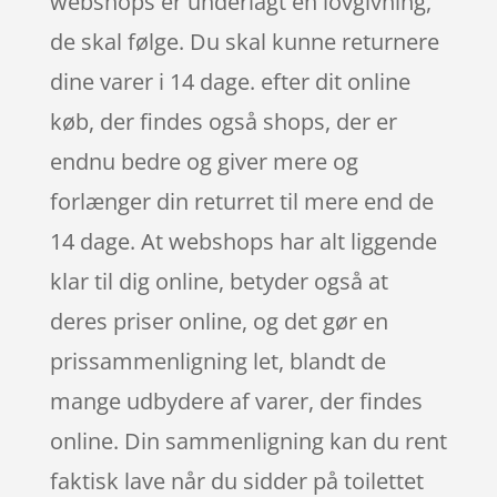
webshops er underlagt en lovgivning,
de skal følge. Du skal kunne returnere
dine varer i 14 dage. efter dit online
køb, der findes også shops, der er
endnu bedre og giver mere og
forlænger din returret til mere end de
14 dage. At webshops har alt liggende
klar til dig online, betyder også at
deres priser online, og det gør en
prissammenligning let, blandt de
mange udbydere af varer, der findes
online. Din sammenligning kan du rent
faktisk lave når du sidder på toilettet