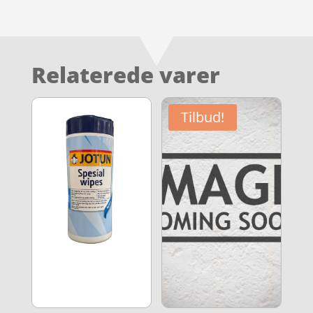
Relaterede varer
Tilbud!