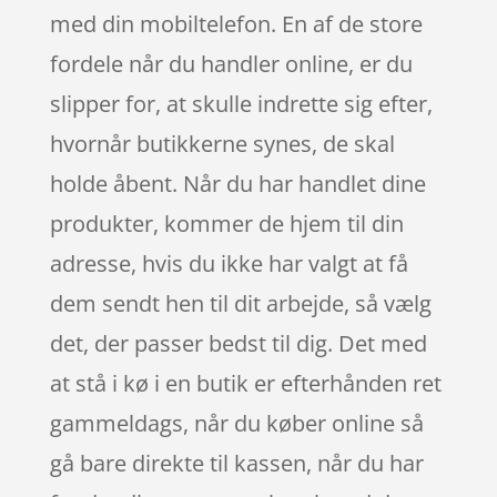
med din mobiltelefon. En af de store
fordele når du handler online, er du
slipper for, at skulle indrette sig efter,
hvornår butikkerne synes, de skal
holde åbent. Når du har handlet dine
produkter, kommer de hjem til din
adresse, hvis du ikke har valgt at få
dem sendt hen til dit arbejde, så vælg
det, der passer bedst til dig. Det med
at stå i kø i en butik er efterhånden ret
gammeldags, når du køber online så
gå bare direkte til kassen, når du har