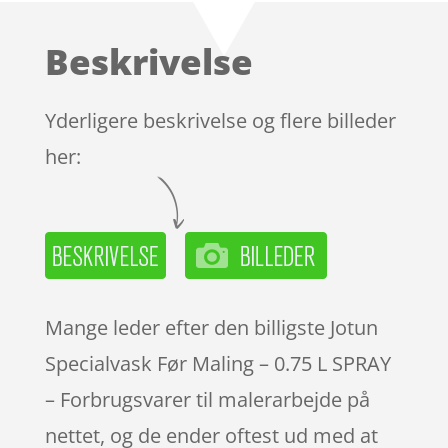
Beskrivelse
Yderligere beskrivelse og flere billeder
her:
Mange leder efter den billigste Jotun
Specialvask Før Maling – 0.75 L SPRAY
– Forbrugsvarer til malerarbejde på
nettet, og de ender oftest ud med at