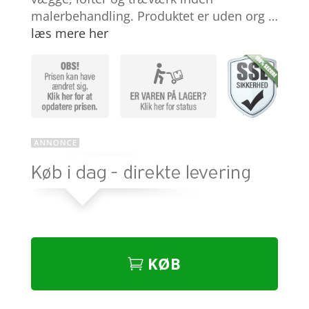
malerbehandling. Produktet er uden org …
læs mere her
KØB