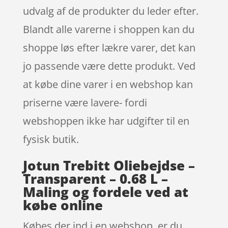
udvalg af de produkter du leder efter.
Blandt alle varerne i shoppen kan du
shoppe løs efter lækre varer, det kan
jo passende være dette produkt. Ved
at købe dine varer i en webshop kan
priserne være lavere- fordi
webshoppen ikke har udgifter til en
fysisk butik.
Jotun Trebitt Oliebejdse –
Transparent – 0.68 L –
Maling og fordele ved at
købe online
Købes der ind i en webshop, er du