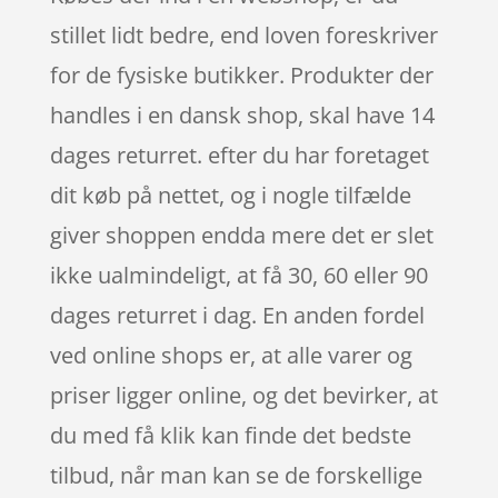
stillet lidt bedre, end loven foreskriver
for de fysiske butikker. Produkter der
handles i en dansk shop, skal have 14
dages returret. efter du har foretaget
dit køb på nettet, og i nogle tilfælde
giver shoppen endda mere det er slet
ikke ualmindeligt, at få 30, 60 eller 90
dages returret i dag. En anden fordel
ved online shops er, at alle varer og
priser ligger online, og det bevirker, at
du med få klik kan finde det bedste
tilbud, når man kan se de forskellige