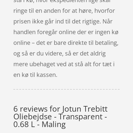
ringe til en anden for at høre, hvorfor
prisen ikke går ind til det rigtige. Når
handlen foregår online der er ingen kø
online – det er bare direkte til betaling,
og så er du videre, så er det aldrig
mere ubehaget ved at stå alt for tæt i
en kø til kassen.
6 reviews for
Jotun Trebitt
Oliebejdse - Transparent -
0.68 L - Maling