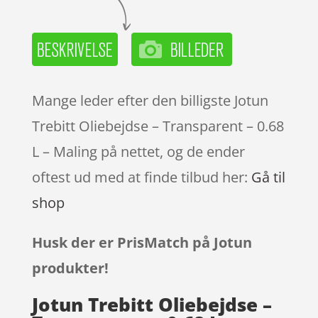
Mange leder efter den billigste Jotun
Trebitt Oliebejdse – Transparent – 0.68
L – Maling på nettet, og de ender
oftest ud med at finde tilbud her:
Gå til
shop
Husk der er PrisMatch på Jotun
produkter!
Jotun Trebitt Oliebejdse –