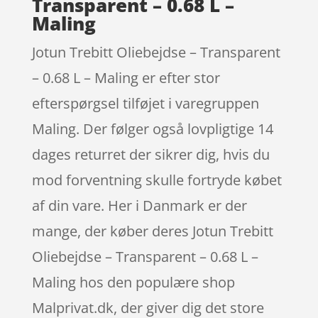
Transparent – 0.68 L –
Maling
Jotun Trebitt Oliebejdse – Transparent
– 0.68 L – Maling er efter stor
efterspørgsel tilføjet i varegruppen
Maling. Der følger også lovpligtige 14
dages returret der sikrer dig, hvis du
mod forventning skulle fortryde købet
af din vare. Her i Danmark er der
mange, der køber deres Jotun Trebitt
Oliebejdse – Transparent – 0.68 L –
Maling hos den populære shop
Malprivat.dk, der giver dig det store