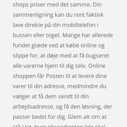
shops priser med det samme. Din
sammenligning kan du rent faktisk
lave direkte på din mobiltelefon i
bussen eller toget. Mange har allerede
fundet glæde ved at købe online og
slippe for, at døje med at få bugseret
alle varerne hjem til dig selv. Online
shoppen får Posten til at levere dine
varer til din adresse, medmindre du
vælger at få dem sendt til din
arbejdsadresse, og få den løsning, der
passer bedst for dig. Glem alt om at
stå i kø, hvor ekspedienten lige skal