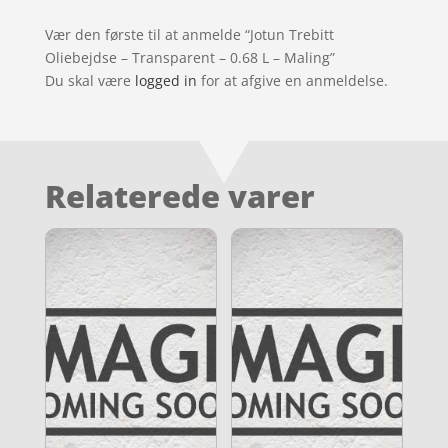
Vær den første til at anmelde “Jotun Trebitt
Oliebejdse – Transparent – 0.68 L – Maling”
Du skal være
logged in
for at afgive en anmeldelse.
Relaterede varer