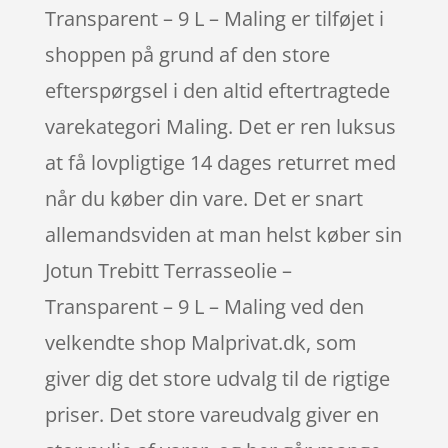
Transparent – 9 L – Maling er tilføjet i
shoppen på grund af den store
efterspørgsel i den altid eftertragtede
varekategori Maling. Det er ren luksus
at få lovpligtige 14 dages returret med
når du køber din vare. Det er snart
allemandsviden at man helst køber sin
Jotun Trebitt Terrasseolie –
Transparent – 9 L – Maling ved den
velkendte shop Malprivat.dk, som
giver dig det store udvalg til de rigtige
priser. Det store vareudvalg giver en