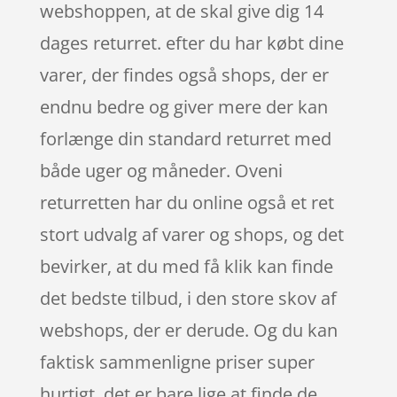
webshoppen, at de skal give dig 14
dages returret. efter du har købt dine
varer, der findes også shops, der er
endnu bedre og giver mere der kan
forlænge din standard returret med
både uger og måneder. Oveni
returretten har du online også et ret
stort udvalg af varer og shops, og det
bevirker, at du med få klik kan finde
det bedste tilbud, i den store skov af
webshops, der er derude. Og du kan
faktisk sammenligne priser super
hurtigt, det er bare lige at finde de