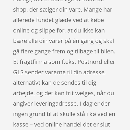
shop, der sælger din vare. Mange har
allerede fundet glæde ved at købe
online og slippe for, at du ikke kan
bære alle din varer på én gang og skal
gå flere gange frem og tilbage til bilen.
Et fragtfirma som f.eks. Postnord eller
GLS sender varerne til din adresse,
alternativt kan de sendes til dig
arbejde, og det kan frit vælges, når du
angiver leveringadresse. I dag er der
ingen grund til at skulle stå i kø ved en
kasse – ved online handel det er slut