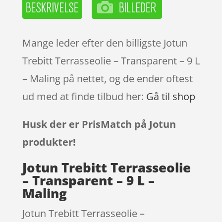
Mange leder efter den billigste Jotun
Trebitt Terrasseolie – Transparent – 9 L
– Maling på nettet, og de ender oftest
ud med at finde tilbud her:
Gå til shop
Husk der er PrisMatch på Jotun
produkter!
Jotun Trebitt Terrasseolie
– Transparent – 9 L –
Maling
Jotun Trebitt Terrasseolie –