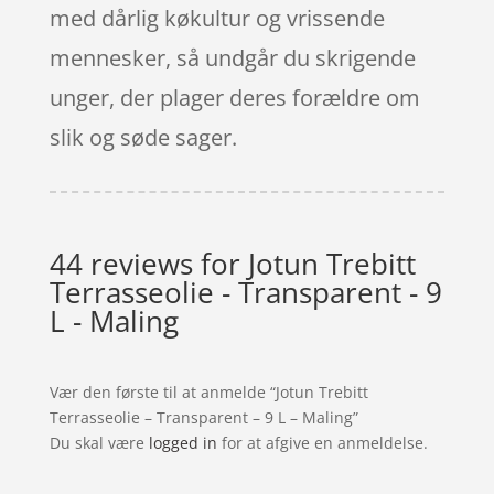
med dårlig køkultur og vrissende
mennesker, så undgår du skrigende
unger, der plager deres forældre om
slik og søde sager.
44 reviews for
Jotun Trebitt
Terrasseolie - Transparent - 9
L - Maling
Vær den første til at anmelde “Jotun Trebitt
Terrasseolie – Transparent – 9 L – Maling”
Du skal være
logged in
for at afgive en anmeldelse.