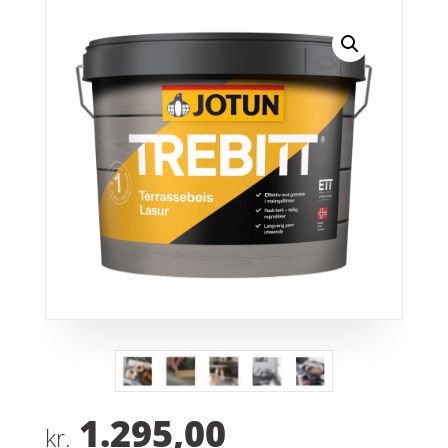
1.295,00
kr.