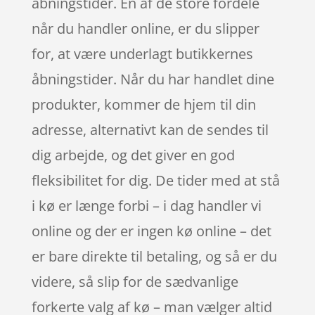
åbningstider. En af de store fordele
når du handler online, er du slipper
for, at være underlagt butikkernes
åbningstider. Når du har handlet dine
produkter, kommer de hjem til din
adresse, alternativt kan de sendes til
dig arbejde, og det giver en god
fleksibilitet for dig. De tider med at stå
i kø er længe forbi – i dag handler vi
online og der er ingen kø online – det
er bare direkte til betaling, og så er du
videre, så slip for de sædvanlige
forkerte valg af kø – man vælger altid