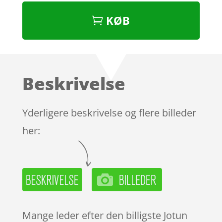
KØB
Beskrivelse
Yderligere beskrivelse og flere billeder
her:
Mange leder efter den billigste Jotun