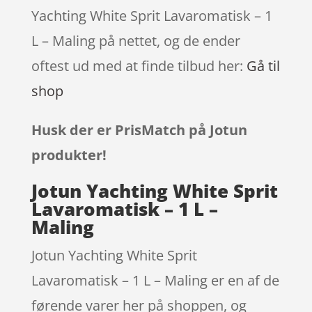
Yachting White Sprit Lavaromatisk – 1
L – Maling på nettet, og de ender
oftest ud med at finde tilbud her:
Gå til
shop
Husk der er PrisMatch på Jotun
produkter!
Jotun Yachting White Sprit
Lavaromatisk – 1 L –
Maling
Jotun Yachting White Sprit
Lavaromatisk – 1 L – Maling er en af de
førende varer her på shoppen, og