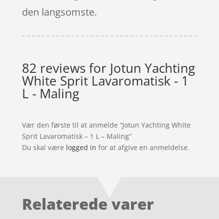
den langsomste.
82 reviews for
Jotun Yachting
White Sprit Lavaromatisk - 1
L - Maling
Vær den første til at anmelde “Jotun Yachting White
Sprit Lavaromatisk – 1 L – Maling”
Du skal være
logged in
for at afgive en anmeldelse.
Relaterede varer