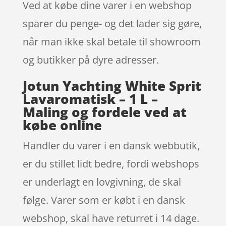
Ved at købe dine varer i en webshop
sparer du penge- og det lader sig gøre,
når man ikke skal betale til showroom
og butikker på dyre adresser.
Jotun Yachting White Sprit
Lavaromatisk – 1 L –
Maling og fordele ved at
købe online
Handler du varer i en dansk webbutik,
er du stillet lidt bedre, fordi webshops
er underlagt en lovgivning, de skal
følge. Varer som er købt i en dansk
webshop, skal have returret i 14 dage.