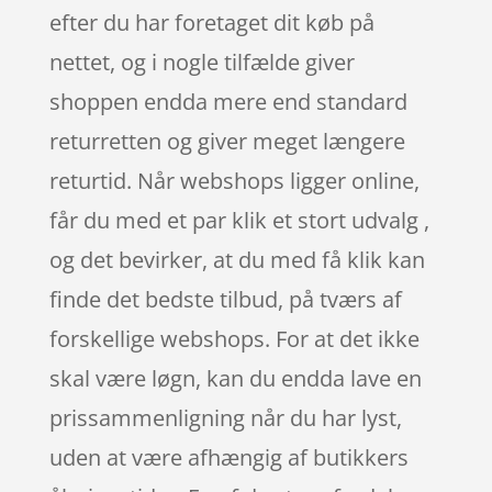
efter du har foretaget dit køb på
nettet, og i nogle tilfælde giver
shoppen endda mere end standard
returretten og giver meget længere
returtid. Når webshops ligger online,
får du med et par klik et stort udvalg ,
og det bevirker, at du med få klik kan
finde det bedste tilbud, på tværs af
forskellige webshops. For at det ikke
skal være løgn, kan du endda lave en
prissammenligning når du har lyst,
uden at være afhængig af butikkers