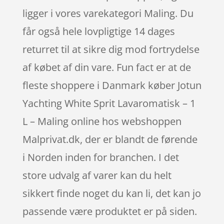
ligger i vores varekategori Maling. Du
får også hele lovpligtige 14 dages
returret til at sikre dig mod fortrydelse
af købet af din vare. Fun fact er at de
fleste shoppere i Danmark køber Jotun
Yachting White Sprit Lavaromatisk – 1
L – Maling online hos webshoppen
Malprivat.dk, der er blandt de førende
i Norden inden for branchen. I det
store udvalg af varer kan du helt
sikkert finde noget du kan li, det kan jo
passende være produktet er på siden.