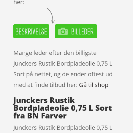
her:
Mange leder efter den billigste
Junckers Rustik Bordpladeolie 0,75 L
Sort på nettet, og de ender oftest ud
med at finde tilbud her:
Gå til shop
Junckers Rustik
Bordpladeolie 0,75 L Sort
fra BN Farver
Junckers Rustik Bordpladeolie 0,75 L