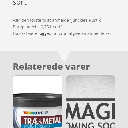
sort
Vær den første til at anmelde “Junckers Rustik
Bordpladeolie 0,75 L sort”
Du skal være
logged in
for at afgive en anmeldelse.
Relaterede varer