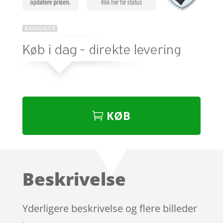
KØB
Beskrivelse
Yderligere beskrivelse og flere billeder