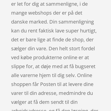
er let for dig at sammenligne, i de
mange webshops der er på det
danske marked. Din sammenligning
kan du rent faktisk lave super hurtigt,
det er bare lige at finde de shop, der
sælger din vare. Den helt stort fordel
ved købe produkterne online er at
slippe for, at døje med at få bugseret
alle varerne hjem til dig selv. Online
shoppen får Posten til at levere dine
varer til din adresse, medmindre du
vælger at få dem sendt til din
arbejdsadresse, og få den løsning, der