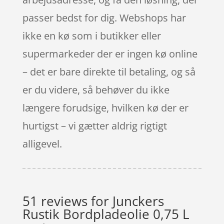
passer bedst for dig. Webshops har
ikke en kø som i butikker eller
supermarkeder der er ingen kø online
– det er bare direkte til betaling, og så
er du videre, så behøver du ikke
længere forudsige, hvilken kø der er
hurtigst – vi gætter aldrig rigtigt
alligevel.
51 reviews for
Junckers
Rustik Bordpladeolie 0,75 L