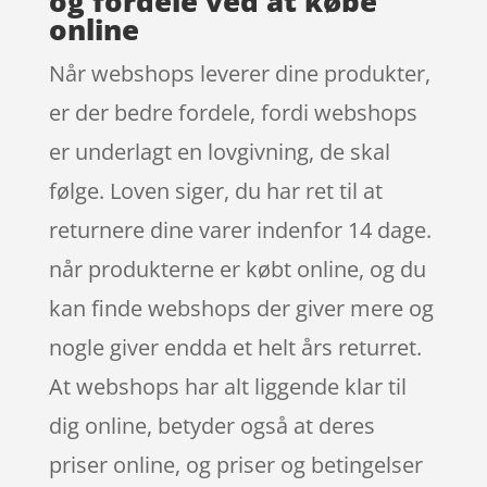
og fordele ved at købe
online
Når webshops leverer dine produkter,
er der bedre fordele, fordi webshops
er underlagt en lovgivning, de skal
følge. Loven siger, du har ret til at
returnere dine varer indenfor 14 dage.
når produkterne er købt online, og du
kan finde webshops der giver mere og
nogle giver endda et helt års returret.
At webshops har alt liggende klar til
dig online, betyder også at deres
priser online, og priser og betingelser