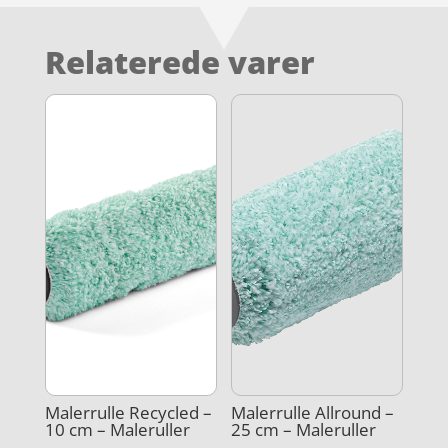
Relaterede varer
Malerrulle Recycled –
Malerrulle Allround –
10 cm – Maleruller
25 cm – Maleruller