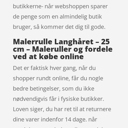
butikkerne- når webshoppen sparer
de penge som en almindelig butik
bruger, så kommer det dig til gode.
Malerrulle Langhåret – 25
cm – Maleruller og fordele
ved at købe online
Det er faktisk hver gang, når du
shopper rundt online, får du nogle
bedre betingelser, som du ikke
nødvendigvis får i fysiske butikker.
Loven siger, du har ret til at returnere
dine varer indenfor 14 dage. når