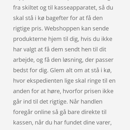
fra skiltet og til kasseapparatet, så du
skal stå i kø bagefter for at få den
rigtige pris. Webshoppen kan sende
produkterne hjem til dig, hvis du ikke
har valgt at få dem sendt hen til dit
arbejde, og få den løsning, der passer
bedst for dig. Glem alt om at stå i kø,
hvor ekspedienten lige skal ringe til en
anden for at høre, hvorfor prisen ikke
går ind til det rigtige. Når handlen
foregår online så gå bare direkte til
kassen, når du har fundet dine varer,