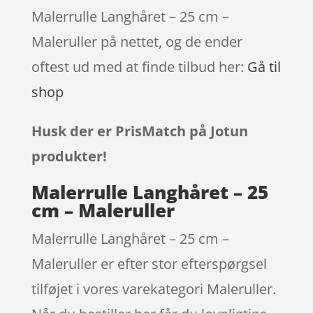
Malerrulle Langhåret – 25 cm –
Maleruller på nettet, og de ender
oftest ud med at finde tilbud her:
Gå til
shop
Husk der er PrisMatch på Jotun
produkter!
Malerrulle Langhåret – 25
cm – Maleruller
Malerrulle Langhåret – 25 cm –
Maleruller er efter stor efterspørgsel
tilføjet i vores varekategori Maleruller.