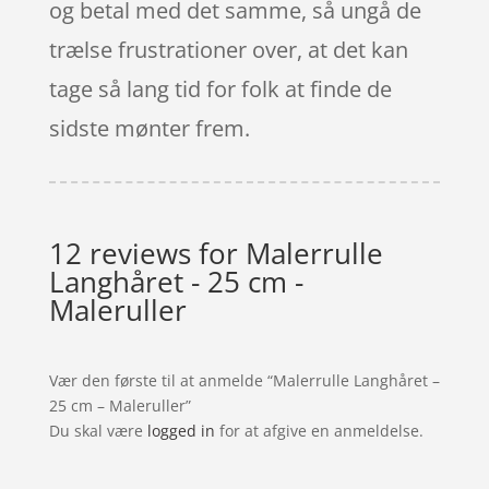
og betal med det samme, så ungå de
trælse frustrationer over, at det kan
tage så lang tid for folk at finde de
sidste mønter frem.
12 reviews for
Malerrulle
Langhåret - 25 cm -
Maleruller
Vær den første til at anmelde “Malerrulle Langhåret –
25 cm – Maleruller”
Du skal være
logged in
for at afgive en anmeldelse.