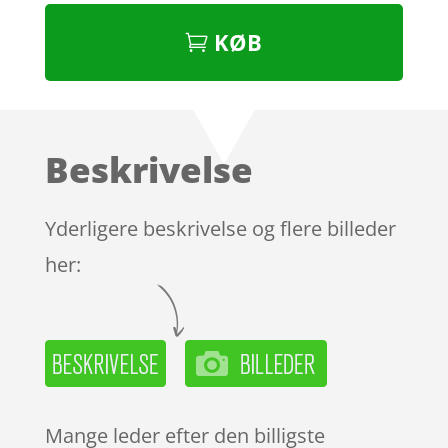
KØB
Beskrivelse
Yderligere beskrivelse og flere billeder
her:
Mange leder efter den billigste