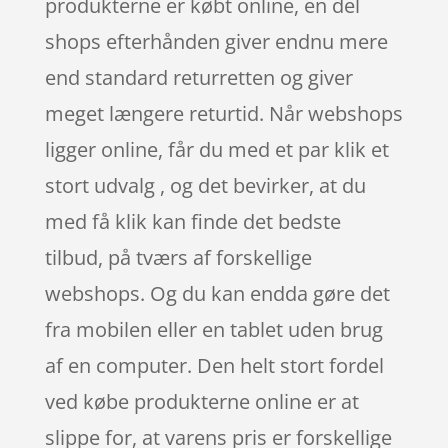
produkterne er købt online, en del
shops efterhånden giver endnu mere
end standard returretten og giver
meget længere returtid. Når webshops
ligger online, får du med et par klik et
stort udvalg , og det bevirker, at du
med få klik kan finde det bedste
tilbud, på tværs af forskellige
webshops. Og du kan endda gøre det
fra mobilen eller en tablet uden brug
af en computer. Den helt stort fordel
ved købe produkterne online er at
slippe for, at varens pris er forskellige