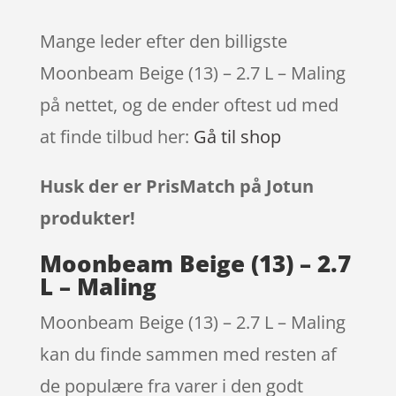
Mange leder efter den billigste
Moonbeam Beige (13) – 2.7 L – Maling
på nettet, og de ender oftest ud med
at finde tilbud her:
Gå til shop
Husk der er PrisMatch på Jotun
produkter!
Moonbeam Beige (13) – 2.7
L – Maling
Moonbeam Beige (13) – 2.7 L – Maling
kan du finde sammen med resten af
de populære fra varer i den godt