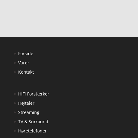
Forside
Varer
Kontakt
HiFi Forstærker
Højtaler
Streaming
TV & Surround
Høretelefoner