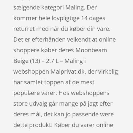
sælgende kategori Maling. Der
kommer hele lovpligtige 14 dages
returret med når du køber din vare.
Det er efterhånden velkendt at online
shoppere køber deres Moonbeam
Beige (13) – 2.7 L – Maling i
webshoppen Malprivat.dk, der virkelig
har samlet toppen af de mest
populære varer. Hos webshoppens
store udvalg går mange på jagt efter
deres mål, det kan jo passende være
dette produkt. Køber du varer online