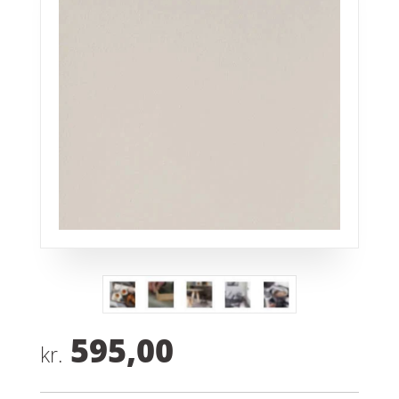
595,00
kr.