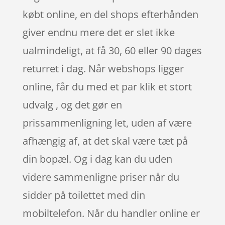
købt online, en del shops efterhånden
giver endnu mere det er slet ikke
ualmindeligt, at få 30, 60 eller 90 dages
returret i dag. Når webshops ligger
online, får du med et par klik et stort
udvalg , og det gør en
prissammenligning let, uden af være
afhængig af, at det skal være tæt på
din bopæl. Og i dag kan du uden
videre sammenligne priser når du
sidder på toilettet med din
mobiltelefon. Når du handler online er