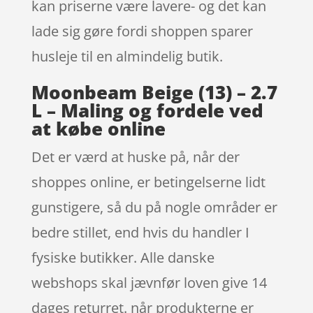
kan priserne være lavere- og det kan
lade sig gøre fordi shoppen sparer
husleje til en almindelig butik.
Moonbeam Beige (13) – 2.7
L – Maling og fordele ved
at købe online
Det er værd at huske på, når der
shoppes online, er betingelserne lidt
gunstigere, så du på nogle områder er
bedre stillet, end hvis du handler I
fysiske butikker. Alle danske
webshops skal jævnfør loven give 14
dages returret. når produkterne er