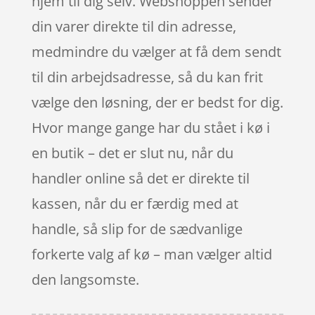
hjem til dig selv. Webshoppen sender
din varer direkte til din adresse,
medmindre du vælger at få dem sendt
til din arbejdsadresse, så du kan frit
vælge den løsning, der er bedst for dig.
Hvor mange gange har du stået i kø i
en butik – det er slut nu, når du
handler online så det er direkte til
kassen, når du er færdig med at
handle, så slip for de sædvanlige
forkerte valg af kø – man vælger altid
den langsomste.