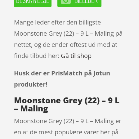
Mange leder efter den billigste
Moonstone Grey (22) – 9 L – Maling på
nettet, og de ender oftest ud med at
finde tilbud her:
Gå til shop
Husk der er PrisMatch på Jotun
produkter!
Moonstone Grey (22) – 9 L
– Maling
Moonstone Grey (22) – 9 L – Maling er
en af de mest populære varer her på