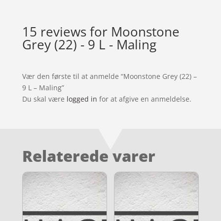
15 reviews for
Moonstone
Grey (22) - 9 L - Maling
Vær den første til at anmelde “Moonstone Grey (22) –
9 L – Maling”
Du skal være
logged in
for at afgive en anmeldelse.
Relaterede varer