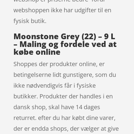
webshoppen ikke har udgifter til en
fysisk butik.
Moonstone Grey (22) – 9 L
– Maling og fordele ved at
købe online
Shoppes der produkter online, er
betingelserne lidt gunstigere, som du
ikke nødvendigvis får i fysiske
butikker. Produkter der handles i en
dansk shop, skal have 14 dages
returret. efter du har købt dine varer,
der er endda shops, der vælger at give