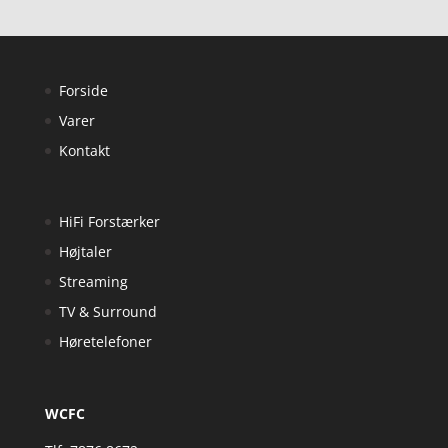
Forside
Varer
Kontakt
HiFi Forstærker
Højtaler
Streaming
TV & Surround
Høretelefoner
WCFC