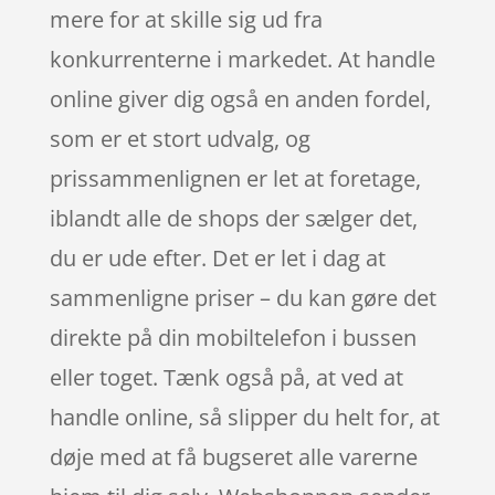
mere for at skille sig ud fra
konkurrenterne i markedet. At handle
online giver dig også en anden fordel,
som er et stort udvalg, og
prissammenlignen er let at foretage,
iblandt alle de shops der sælger det,
du er ude efter. Det er let i dag at
sammenligne priser – du kan gøre det
direkte på din mobiltelefon i bussen
eller toget. Tænk også på, at ved at
handle online, så slipper du helt for, at
døje med at få bugseret alle varerne