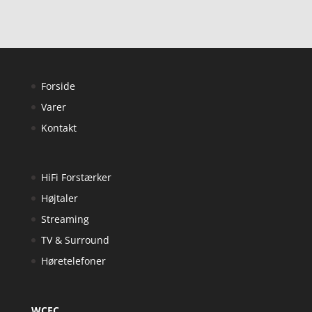
Forside
Varer
Kontakt
HiFi Forstærker
Højtaler
Streaming
TV & Surround
Høretelefoner
WCFC