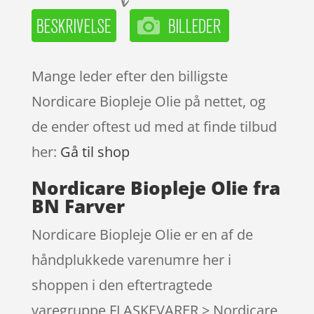
Mange leder efter den billigste
Nordicare Biopleje Olie på nettet, og
de ender oftest ud med at finde tilbud
her:
Gå til shop
Nordicare Biopleje Olie fra
BN Farver
Nordicare Biopleje Olie er en af de
håndplukkede varenumre her i
shoppen i den eftertragtede
varegruppe FLASKEVARER > Nordicare