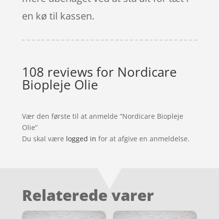
en kø til kassen.
108 reviews for
Nordicare
Biopleje Olie
Vær den første til at anmelde “Nordicare Biopleje
Olie”
Du skal være
logged in
for at afgive en anmeldelse.
Relaterede varer