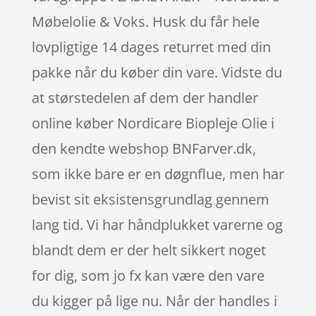
Møbelolie & Voks. Husk du får hele
lovpligtige 14 dages returret med din
pakke når du køber din vare. Vidste du
at størstedelen af dem der handler
online køber Nordicare Biopleje Olie i
den kendte webshop BNFarver.dk,
som ikke bare er en døgnflue, men har
bevist sit eksistensgrundlag gennem
lang tid. Vi har håndplukket varerne og
blandt dem er der helt sikkert noget
for dig, som jo fx kan være den vare
du kigger på lige nu. Når der handles i