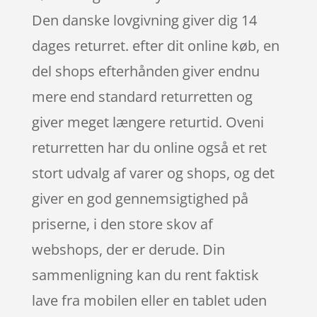
Den danske lovgivning giver dig 14
dages returret. efter dit online køb, en
del shops efterhånden giver endnu
mere end standard returretten og
giver meget længere returtid. Oveni
returretten har du online også et ret
stort udvalg af varer og shops, og det
giver en god gennemsigtighed på
priserne, i den store skov af
webshops, der er derude. Din
sammenligning kan du rent faktisk
lave fra mobilen eller en tablet uden