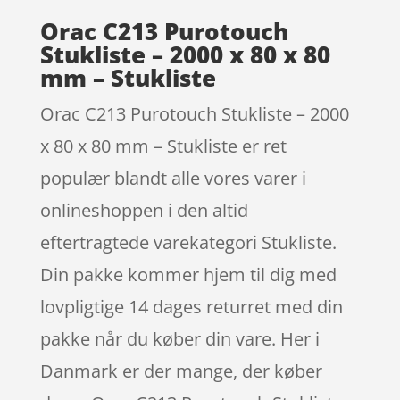
Orac C213 Purotouch
Stukliste – 2000 x 80 x 80
mm – Stukliste
Orac C213 Purotouch Stukliste – 2000
x 80 x 80 mm – Stukliste er ret
populær blandt alle vores varer i
onlineshoppen i den altid
eftertragtede varekategori Stukliste.
Din pakke kommer hjem til dig med
lovpligtige 14 dages returret med din
pakke når du køber din vare. Her i
Danmark er der mange, der køber