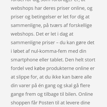
webshops har deres priser online, og
priser og betingelser er let for dig at
sammenligne, på tværs af forskellige
webshops. Det er let i dag at
sammenligne priser – du kan gøre det
i løbet af nul-komma-fem med din
smartphone eller tablet. Den helt stort
fordel ved købe produkterne online er
at slippe for, at du ikke kan bære alle
din varer på én gang og skal gå flere
gange frem og tilbage til bilen. Online
shoppen får Posten til at levere dine