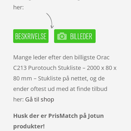
her:
Mange leder efter den billigste Orac
C213 Purotouch Stukliste – 2000 x 80 x
80 mm – Stukliste på nettet, og de
ender oftest ud med at finde tilbud
her:
Gå til shop
Husk der er PrisMatch på Jotun
produkter!