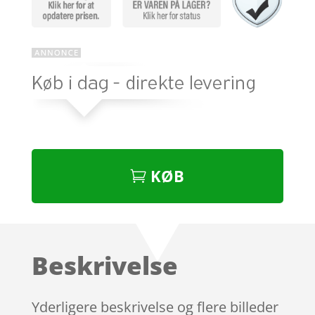
KØB
Beskrivelse
Yderligere beskrivelse og flere billeder