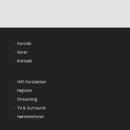
Forside
Varer
Kontakt
HiFi Forstærker
Højtaler
Streaming
TV & Surround
Høretelefoner