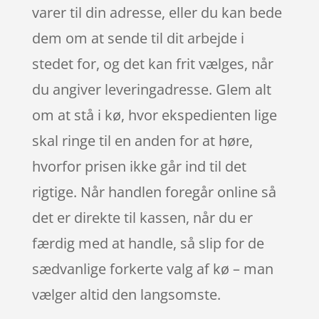
varer til din adresse, eller du kan bede
dem om at sende til dit arbejde i
stedet for, og det kan frit vælges, når
du angiver leveringadresse. Glem alt
om at stå i kø, hvor ekspedienten lige
skal ringe til en anden for at høre,
hvorfor prisen ikke går ind til det
rigtige. Når handlen foregår online så
det er direkte til kassen, når du er
færdig med at handle, så slip for de
sædvanlige forkerte valg af kø – man
vælger altid den langsomste.