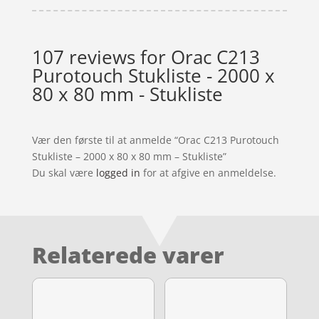
107 reviews for
Orac C213
Purotouch Stukliste - 2000 x
80 x 80 mm - Stukliste
Vær den første til at anmelde “Orac C213 Purotouch
Stukliste – 2000 x 80 x 80 mm – Stukliste”
Du skal være
logged in
for at afgive en anmeldelse.
Relaterede varer