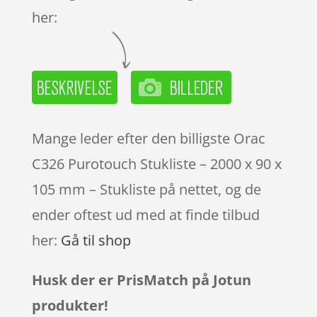
her:
Mange leder efter den billigste Orac
C326 Purotouch Stukliste – 2000 x 90 x
105 mm – Stukliste på nettet, og de
ender oftest ud med at finde tilbud
her:
Gå til shop
Husk der er PrisMatch på Jotun
produkter!