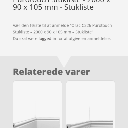
90 x 105 mm - Stukliste
Vær den første til at anmelde “Orac C326 Purotouch
Stukliste – 2000 x 90 x 105 mm – Stukliste”
Du skal være
logged in
for at afgive en anmeldelse.
Relaterede varer