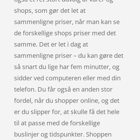
shops, som gør det let at
sammenligne priser, når man kan se
de forskellige shops priser med det
samme. Det er let i dag at
sammenligne priser – du kan gøre det
så snart du lige har fem minutter, og
sidder ved computeren eller med din
telefon. Du får også en anden stor
fordel, når du shopper online, og det
er du slipper for, at skulle få det hele
til at passe med de forskellige
buslinjer og tidspunkter. Shoppen