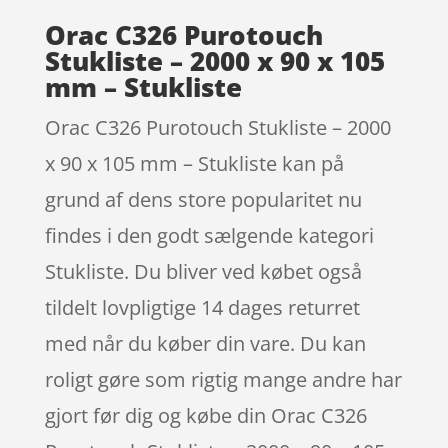
Orac C326 Purotouch
Stukliste – 2000 x 90 x 105
mm – Stukliste
Orac C326 Purotouch Stukliste – 2000
x 90 x 105 mm – Stukliste kan på
grund af dens store popularitet nu
findes i den godt sælgende kategori
Stukliste. Du bliver ved købet også
tildelt lovpligtige 14 dages returret
med når du køber din vare. Du kan
roligt gøre som rigtig mange andre har
gjort før dig og købe din Orac C326