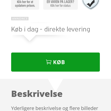
KØB
Beskrivelse
Yderligere beskrivelse og flere billeder