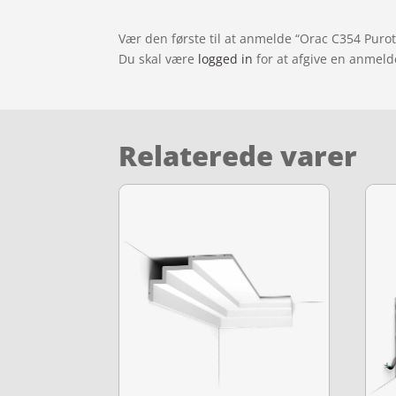
Vær den første til at anmelde “Orac C354 Puroto
Du skal være
logged in
for at afgive en anmeld
Relaterede varer