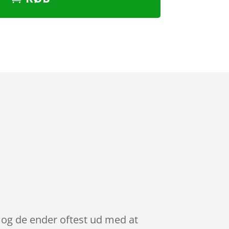
, og de ender oftest ud med at