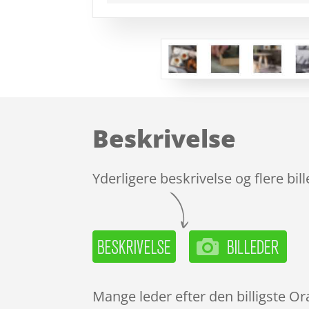
Beskrivelse
Yderligere beskrivelse og flere bil
Mange leder efter den billigste Or