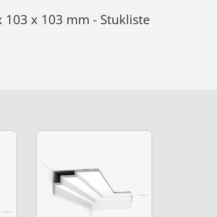
x 103 x 103 mm - Stukliste