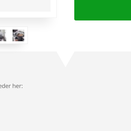
leder her: