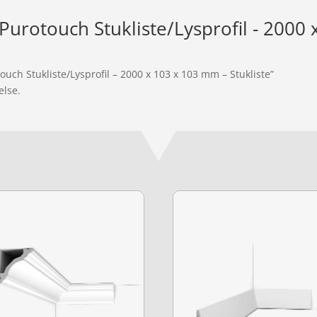
Purotouch Stukliste/Lysprofil - 2000 
ouch Stukliste/Lysprofil – 2000 x 103 x 103 mm – Stukliste”
else.