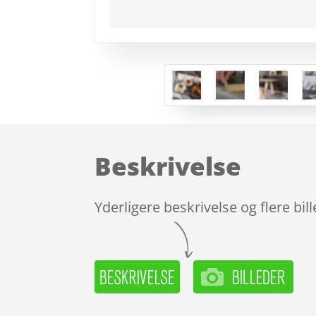
Beskrivelse
Yderligere beskrivelse og flere bil