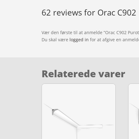
62 reviews for
Orac C902 
Vær den første til at anmelde “Orac C902 Purot
Du skal være
logged in
for at afgive en anmeld
Relaterede varer