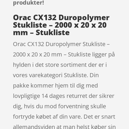
produkter!
Orac CX132 Duropolymer
Stukliste – 2000 x 20 x 20
mm – Stukliste
Orac CX132 Duropolymer Stukliste –
2000 x 20 x 20 mm – Stukliste ligger på
hylden i det store sortiment der er i
vores varekategori Stukliste. Din
pakke kommer hjem til dig med
lovpligtige 14 dages returret der sikrer
dig, hvis du mod forventning skulle
fortryde købet af din vare. Det er snart
allemandsviden at man helst køber sin