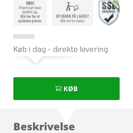
KØB
Beskrivelse