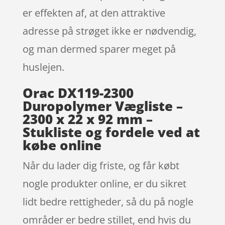
er effekten af, at den attraktive
adresse på strøget ikke er nødvendig,
og man dermed sparer meget på
huslejen.
Orac DX119-2300
Duropolymer Vægliste –
2300 x 22 x 92 mm –
Stukliste og fordele ved at
købe online
Når du lader dig friste, og får købt
nogle produkter online, er du sikret
lidt bedre rettigheder, så du på nogle
områder er bedre stillet, end hvis du