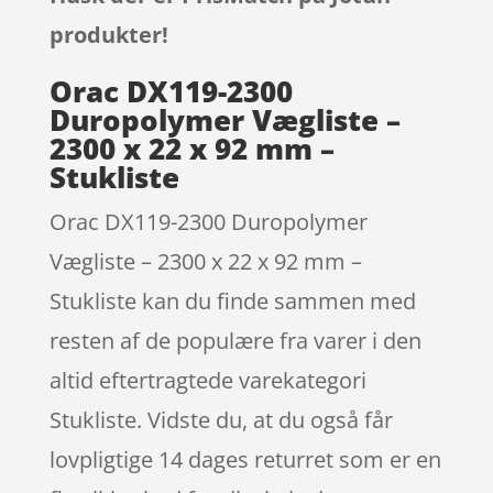
produkter!
Orac DX119-2300
Duropolymer Vægliste –
2300 x 22 x 92 mm –
Stukliste
Orac DX119-2300 Duropolymer
Vægliste – 2300 x 22 x 92 mm –
Stukliste kan du finde sammen med
resten af de populære fra varer i den
altid eftertragtede varekategori
Stukliste. Vidste du, at du også får
lovpligtige 14 dages returret som er en