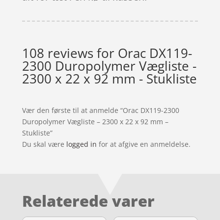
108 reviews for
Orac DX119-
2300 Duropolymer Vægliste -
2300 x 22 x 92 mm - Stukliste
Vær den første til at anmelde “Orac DX119-2300
Duropolymer Vægliste – 2300 x 22 x 92 mm –
Stukliste”
Du skal være
logged in
for at afgive en anmeldelse.
Relaterede varer